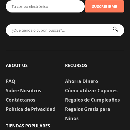
SUSCRIBIRME
🔍
ABOUT US
RECURSOS
FAQ
Ahorra Dinero
Sobre Nosotros
Cómo utilizar Cupones
Contáctanos
Regalos de Cumpleaños
Política de Privacidad
Regalos Gratis para
Niños
TIENDAS POPULARES