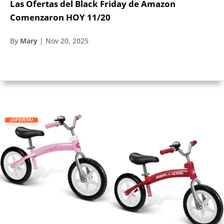
Las Ofertas del Black Friday de Amazon
Comenzaron HOY 11/20
By
Mary
|
Nov 20, 2025
¡OFERTA!