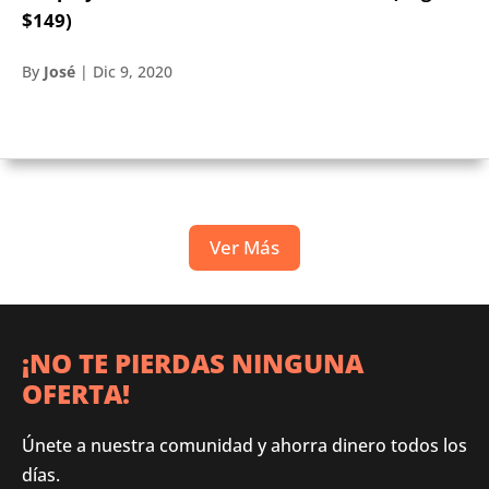
$149)
By
José
|
Dic 9, 2020
Ver Más
¡NO TE PIERDAS NINGUNA
OFERTA!
Únete a nuestra comunidad y ahorra dinero todos los
días.