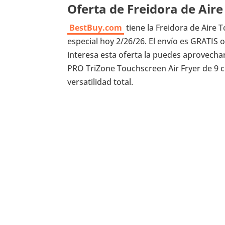
Oferta de Freidora de Air
BestBuy.com
tiene la Freidora de Aire 
especial hoy 2/26/26. El envío es GRATIS o
interesa esta oferta la puedes aprovecha
PRO TriZone Touchscreen Air Fryer de 9 c
versatilidad total.