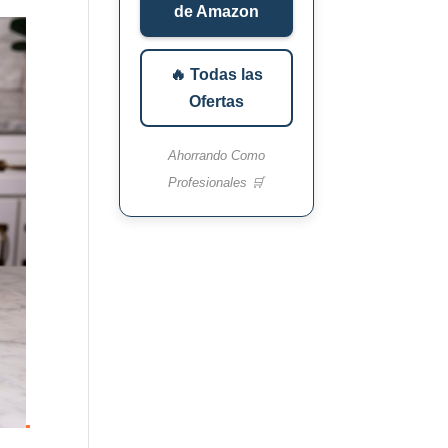
de Amazon
🔥 Todas las
Ofertas
Ahorrando Como
Profesionales 🛒