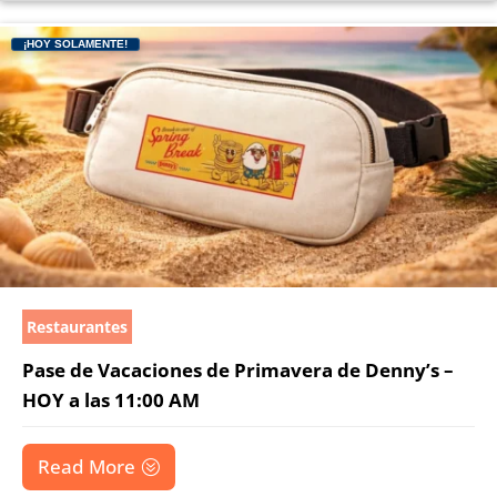
¡HOY SOLAMENTE!
Restaurantes
Pase de Vacaciones de Primavera de Denny’s –
HOY a las 11:00 AM
Read More