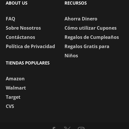
ABOUT US
RECURSOS
FAQ
Ahorra Dinero
Sobre Nosotros
Cómo utilizar Cupones
Contáctanos
Regalos de Cumpleaños
Política de Privacidad
Regalos Gratis para
Niños
TIENDAS POPULARES
Amazon
Walmart
Target
CVS