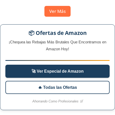
Ver Más
📦 Ofertas de Amazon
¡Chequea las Rebajas Más Brutales Que Encontramos en
Amazon Hoy!
🚀 Ver Especial de Amazon
🔥 Todas las Ofertas
Ahorrando Como Profesionales 🛒