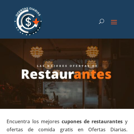
Encuentra los mejores
cupones de restaurantes
y
ofertas de comida gratis en Ofertas Diarias.