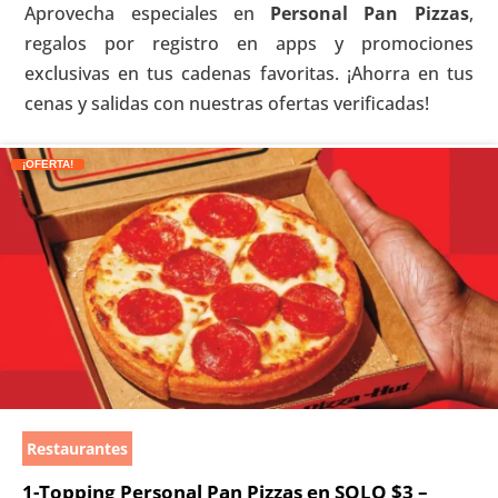
Aprovecha especiales en
Personal Pan Pizzas
,
regalos por registro en apps y promociones
exclusivas en tus cadenas favoritas. ¡Ahorra en tus
cenas y salidas con nuestras ofertas verificadas!
¡OFERTA!
Restaurantes
1-Topping Personal Pan Pizzas en SOLO $3 –