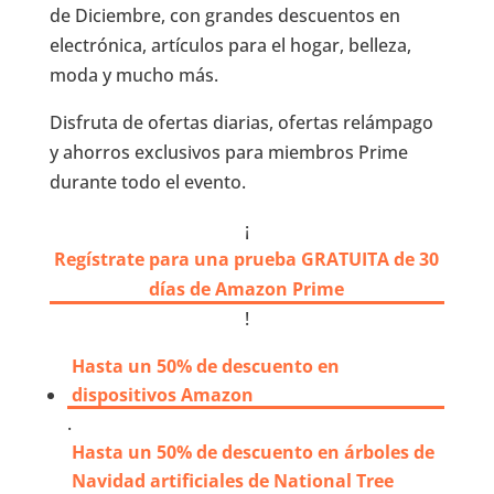
de Diciembre, con grandes descuentos en
electrónica, artículos para el hogar, belleza,
moda y mucho más.
Disfruta de ofertas diarias, ofertas relámpago
y ahorros exclusivos para miembros Prime
durante todo el evento.
¡
Regístrate para una prueba GRATUITA de 30
días de Amazon Prime
!
Hasta un 50% de descuento en
dispositivos Amazon
.
Hasta un 50% de descuento en árboles de
Navidad artificiales de National Tree