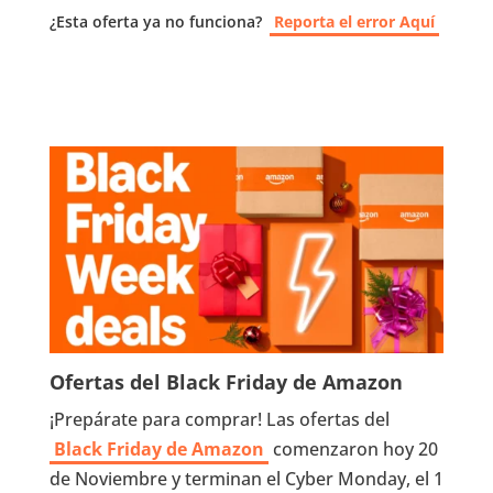
¿Esta oferta ya no funciona?
Reporta el error Aquí
Ofertas del Black Friday de Amazon
¡Prepárate para comprar! Las ofertas del
Black Friday de Amazon
comenzaron hoy 20
de Noviembre y terminan el Cyber ​​Monday, el 1