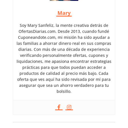
Mary
Soy Mary Sanfeliz, la mente creativa detrás de
OfertasDiarias.com. Desde 2013, cuando fundé
Cuponeandote.com, mi misión ha sido ayudar a
las familias a ahorrar dinero real en sus compras
diarias. Con más de una década de experiencia
verificando personalmente ofertas, cupones y
liquidaciones, me apasiona encontrar estrategias
prácticas para que todos puedan acceder a
productos de calidad al precio más bajo. Cada
oferta que ves aquí ha sido revisada por mí para
asegurar que sea un ahorro verdadero para tu
bolsillo.