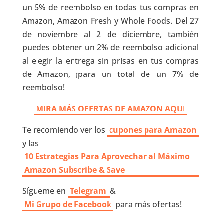
un 5% de reembolso en todas tus compras en
Amazon, Amazon Fresh y Whole Foods. Del 27
de noviembre al 2 de diciembre, también
puedes obtener un 2% de reembolso adicional
al elegir la entrega sin prisas en tus compras
de Amazon, ¡para un total de un 7% de
reembolso!
MIRA MÁS OFERTAS DE AMAZON AQUI
Te recomiendo ver los
cupones para Amazon
y las
10 Estrategias Para Aprovechar al Máximo
Amazon Subscribe & Save
Sígueme en
Telegram
&
Mi Grupo de Facebook
para más ofertas!