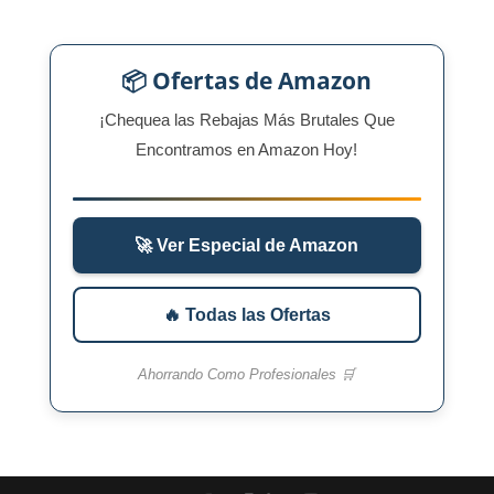
📦 Ofertas de Amazon
¡Chequea las Rebajas Más Brutales Que
Encontramos en Amazon Hoy!
🚀 Ver Especial de Amazon
🔥 Todas las Ofertas
Ahorrando Como Profesionales 🛒