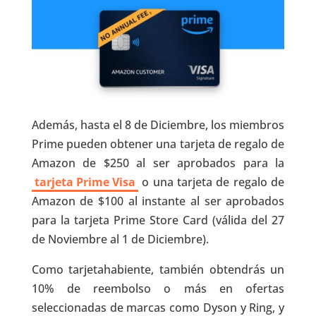
Además, hasta el 8 de Diciembre, los miembros
Prime pueden obtener una tarjeta de regalo de
Amazon de $250 al ser aprobados para la
tarjeta Prime Visa
o una tarjeta de regalo de
Amazon de $100 al instante al ser aprobados
para la tarjeta Prime Store Card (válida del 27
de Noviembre al 1 de Diciembre).
Como tarjetahabiente, también obtendrás un
10% de reembolso o más en ofertas
seleccionadas de marcas como Dyson y Ring, y