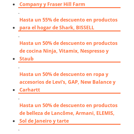
Company y Fraser Hill Farm
.
Hasta un 55% de descuento en productos
para el hogar de Shark, BISSELL
.
Hasta un 50% de descuento en productos
de cocina Ninja, Vitamix, Nespresso y
Staub
.
Hasta un 50% de descuento en ropa y
accesorios de Levi’s, GAP, New Balance y
Carhartt
.
Hasta un 50% de descuento en productos
de belleza de Lancôme, Armani, ELEMIS,
Sol de Janeiro y tarte
.