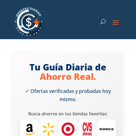
Tu Guía Diaria de
Ahorro Real.
✓
Ofertas verificadas y probadas hoy
mismo.
Busca ahorros en tus tiendas favoritas: