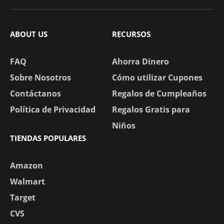
ABOUT US
RECURSOS
FAQ
Ahorra Dinero
Sobre Nosotros
Cómo utilizar Cupones
Contáctanos
Regalos de Cumpleaños
Política de Privacidad
Regalos Gratis para
Niños
TIENDAS POPULARES
Amazon
Walmart
Target
CVS