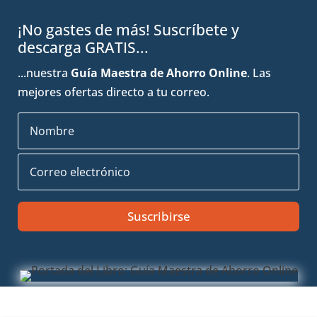
¡No gastes de más! Suscríbete y
descarga GRATIS...
...nuestra
Guía Maestra de Ahorro Online
. Las
mejores ofertas directo a tu correo.
Suscribirse