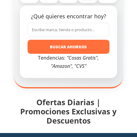
¿Qué quieres encontrar hoy?
BUSCAR AHORROS
Tendencias:
"Cosas Gratis",
"Amazon", "CVS"
Ofertas Diarias |
Promociones Exclusivas y
Descuentos