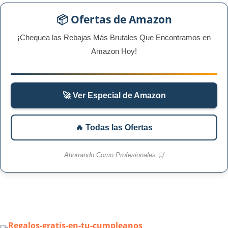
📦 Ofertas de Amazon
¡Chequea las Rebajas Más Brutales Que Encontramos en
Amazon Hoy!
🚀 Ver Especial de Amazon
🔥 Todas las Ofertas
Ahorrando Como Profesionales 🛒