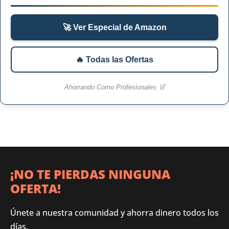
🚀 Ver Especial de Amazon
🔥 Todas las Ofertas
Ahorrando Como Profesionales 🛒
¡NO TE PIERDAS NINGUNA
OFERTA!
Únete a nuestra comunidad y ahorra dinero todos los
días.