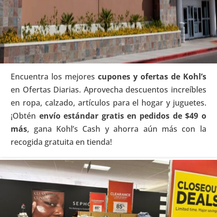
Encuentra los mejores
cupones y ofertas de Kohl’s
en Ofertas Diarias. Aprovecha descuentos increíbles
en ropa, calzado, artículos para el hogar y juguetes.
¡Obtén
envío estándar gratis en pedidos de $49 o
más
, gana Kohl’s Cash y ahorra aún más con la
recogida gratuita en tienda!