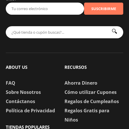
SUSCRIBIRME
🔍
ABOUT US
RECURSOS
FAQ
Ahorra Dinero
Sobre Nosotros
Cómo utilizar Cupones
Contáctanos
Regalos de Cumpleaños
Política de Privacidad
Regalos Gratis para
Niños
TIENDAS POPULARES