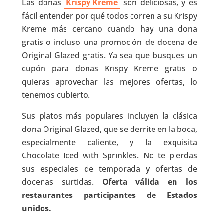
Las donas
Krispy Kreme
son deliciosas, y es
fácil entender por qué todos corren a su Krispy
Kreme más cercano cuando hay una dona
gratis o incluso una promoción de docena de
Original Glazed gratis. Ya sea que busques un
cupón para donas Krispy Kreme gratis o
quieras aprovechar las mejores ofertas, lo
tenemos cubierto.
Sus platos más populares incluyen la clásica
dona Original Glazed, que se derrite en la boca,
especialmente caliente, y la exquisita
Chocolate Iced with Sprinkles. No te pierdas
sus especiales de temporada y ofertas de
docenas surtidas.
Oferta válida en los
restaurantes participantes de Estados
unidos.