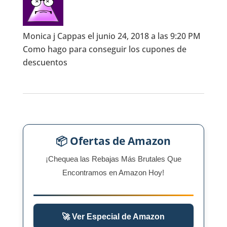
Monica j Cappas
el junio 24, 2018 a las 9:20 PM
Como hago para conseguir los cupones de
descuentos
📦 Ofertas de Amazon
¡Chequea las Rebajas Más Brutales Que
Encontramos en Amazon Hoy!
🚀 Ver Especial de Amazon