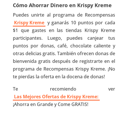
Cómo Ahorrar Dinero en Krispy Kreme
Puedes unirte al programa de Recompensas
Krispy Kreme
y ganarás 10 puntos por cada
$1 que gastes en las tiendas Krispy Kreme
participantes. Luego, puedes canjear tus
puntos por donas, café, chocolate caliente y
otras delicias gratis. También ofrecen donas de
bienvenida gratis después de registrarte en el
programa de Recompensas Krispy Kreme. ¡No
te pierdas la oferta en la docena de donas!
Te recomiendo ver
Las Mejores Ofertas de Krispy Kreme:
¡Ahorra en Grande y Come GRATIS!