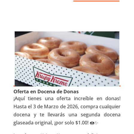
Oferta en Docena de Donas
¡Aquí tienes una oferta increíble en donas!
Hasta el 3 de Marzo de 2026, compra cualquier
docena y te llevarás una segunda docena
glaseada original, ¡por solo $1.00! 🍩✨