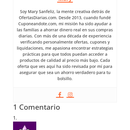
Soy Mary Sanfeliz, la mente creativa detrás de
OfertasDiarias.com. Desde 2013, cuando fundé
Cuponeandote.com, mi misión ha sido ayudar a
las familias a ahorrar dinero real en sus compras
diarias. Con más de una década de experiencia
verificando personalmente ofertas, cupones y
liquidaciones, me apasiona encontrar estrategias
prácticas para que todos puedan acceder a
productos de calidad al precio más bajo. Cada
oferta que ves aquí ha sido revisada por mí para
asegurar que sea un ahorro verdadero para tu
bolsillo.
1 Comentario