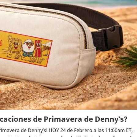
acaciones de Primavera de Denny’s?
rimavera de Denny’s! HOY 24 de Febrero a las 11:00am ET,