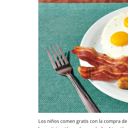
Los niños comen gratis con la compra de c