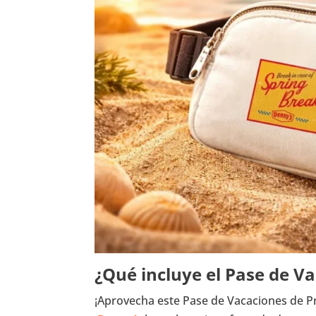
¿Qué incluye el Pase de V
¡Aprovecha este Pase de Vacaciones de P