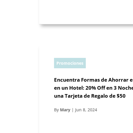
Promociones
Encuentra Formas de Ahorrar e
en un Hotel: 20% Off en 3 Noch
una Tarjeta de Regalo de $50
By
Mary
|
Jun 8, 2024