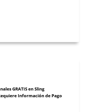
nales GRATIS en Sling
Requiere Información de Pago