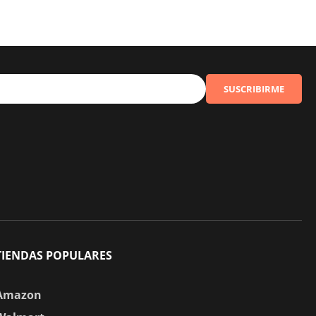
SUSCRIBIRME
TIENDAS POPULARES
Amazon