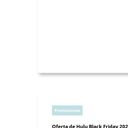
Promociones
Oferta de Hulu Black Friday 20