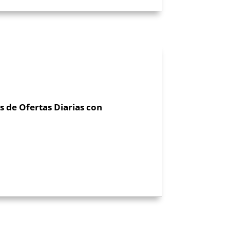
s de Ofertas Diarias con