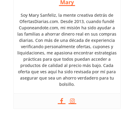
Mary
Soy Mary Sanfeliz, la mente creativa detrás de
OfertasDiarias.com. Desde 2013, cuando fundé
Cuponeandote.com, mi misión ha sido ayudar a
las familias a ahorrar dinero real en sus compras
diarias. Con más de una década de experiencia
verificando personalmente ofertas, cupones y
liquidaciones, me apasiona encontrar estrategias
prácticas para que todos puedan acceder a
productos de calidad al precio más bajo. Cada
oferta que ves aquí ha sido revisada por mí para
asegurar que sea un ahorro verdadero para tu
bolsillo.