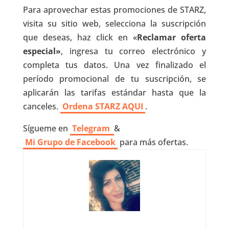
Para aprovechar estas promociones de STARZ,
visita su sitio web, selecciona la suscripción
que deseas, haz click en «
Reclamar oferta
especial»
, ingresa tu correo electrónico y
completa tus datos. Una vez finalizado el
período promocional de tu suscripción, se
aplicarán las tarifas estándar hasta que la
canceles.
Ordena STARZ AQUI
.
Sígueme en
Telegram
&
Mi Grupo de Facebook
para más ofertas.