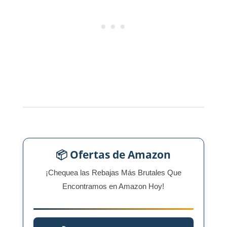
📦 Ofertas de Amazon
¡Chequea las Rebajas Más Brutales Que
Encontramos en Amazon Hoy!