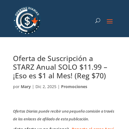
Oferta de Suscripción a
STARZ Anual SOLO $11.99 –
¡Eso es $1 al Mes! (Reg $70)
por
Mary
|
Dic 2, 2025
|
Promociones
Ofertas Diarias puede recibir una pequeña comisión a través
de los enlaces de afiliado de esta publicación.