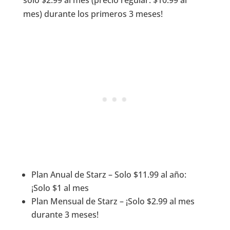
mes) durante los primeros 3 meses!
Plan Anual de Starz – Solo $11.99 al año:
¡Solo $1 al mes
Plan Mensual de Starz – ¡Solo $2.99 ​​al mes
durante 3 meses!