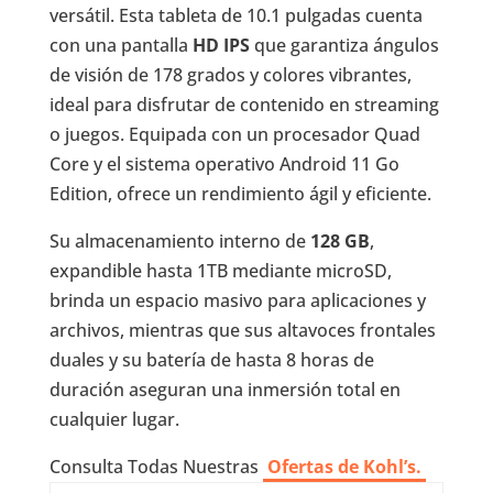
versátil. Esta tableta de 10.1 pulgadas cuenta
con una pantalla
HD IPS
que garantiza ángulos
de visión de 178 grados y colores vibrantes,
ideal para disfrutar de contenido en streaming
o juegos. Equipada con un procesador Quad
Core y el sistema operativo Android 11 Go
Edition, ofrece un rendimiento ágil y eficiente.
Su almacenamiento interno de
128 GB
,
expandible hasta 1TB mediante microSD,
brinda un espacio masivo para aplicaciones y
archivos, mientras que sus altavoces frontales
duales y su batería de hasta 8 horas de
duración aseguran una inmersión total en
cualquier lugar.
Consulta Todas Nuestras
Ofertas de Kohl’s.