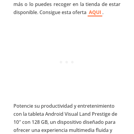
más o lo puedes recoger en la tienda de estar
disponible. Consigue esta oferta
AQUI
.
Potencie su productividad y entretenimiento
con la tableta Android Visual Land Prestige de
10″ con 128 GB, un dispositivo diseñado para
ofrecer una experiencia multimedia fluida y