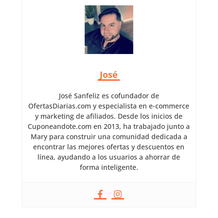
José
José Sanfeliz es cofundador de
OfertasDiarias.com y especialista en e-commerce
y marketing de afiliados. Desde los inicios de
Cuponeandote.com en 2013, ha trabajado junto a
Mary para construir una comunidad dedicada a
encontrar las mejores ofertas y descuentos en
línea, ayudando a los usuarios a ahorrar de
forma inteligente.