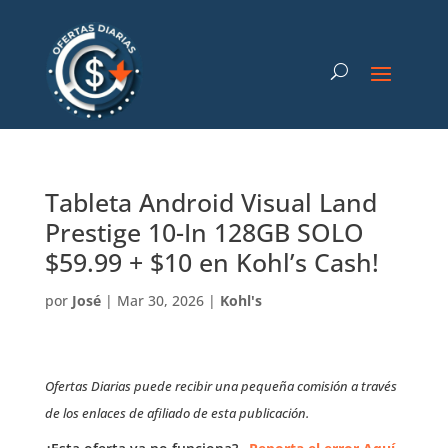
Tableta Android Visual Land
Prestige 10-In 128GB SOLO
$59.99 + $10 en Kohl’s Cash!
por
José
|
Mar 30, 2026
|
Kohl's
Ofertas Diarias puede recibir una pequeña comisión a través
de los enlaces de afiliado de esta publicación.