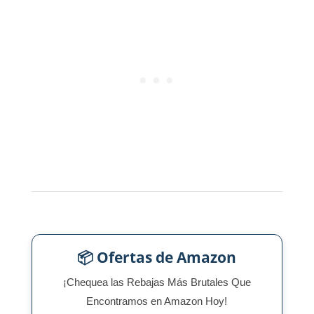
📦 Ofertas de Amazon
¡Chequea las Rebajas Más Brutales Que
Encontramos en Amazon Hoy!