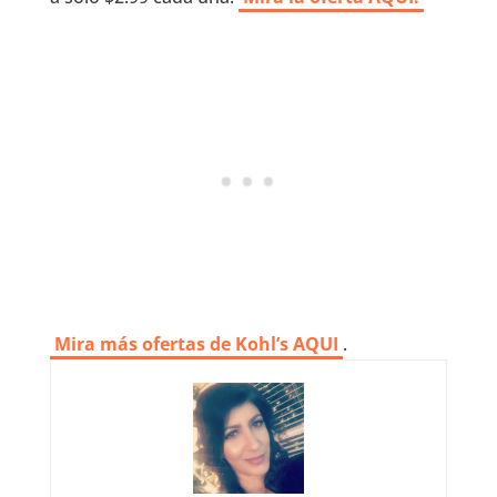
Mira más ofertas de Kohl’s AQUI
.