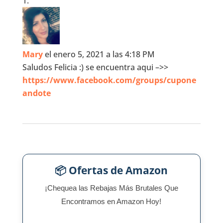
Mary
el enero 5, 2021 a las 4:18 PM
Saludos Felicia :) se encuentra aqui –>>
https://www.facebook.com/groups/cupone
andote
📦 Ofertas de Amazon
¡Chequea las Rebajas Más Brutales Que
Encontramos en Amazon Hoy!