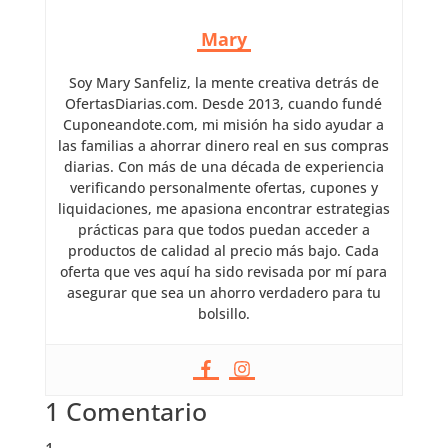
Mary
Soy Mary Sanfeliz, la mente creativa detrás de
OfertasDiarias.com. Desde 2013, cuando fundé
Cuponeandote.com, mi misión ha sido ayudar a
las familias a ahorrar dinero real en sus compras
diarias. Con más de una década de experiencia
verificando personalmente ofertas, cupones y
liquidaciones, me apasiona encontrar estrategias
prácticas para que todos puedan acceder a
productos de calidad al precio más bajo. Cada
oferta que ves aquí ha sido revisada por mí para
asegurar que sea un ahorro verdadero para tu
bolsillo.
1 Comentario