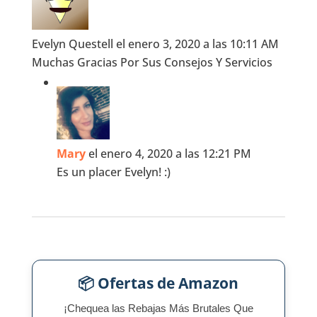
Evelyn Questell
el enero 3, 2020 a las 10:11 AM
Muchas Gracias Por Sus Consejos Y Servicios
Mary
el enero 4, 2020 a las 12:21 PM
Es un placer Evelyn! :)
📦 Ofertas de Amazon
¡Chequea las Rebajas Más Brutales Que