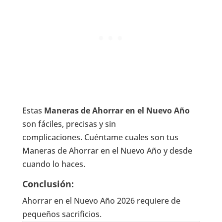
Estas
Maneras de Ahorrar en el Nuevo Año
son fáciles, precisas y sin
complicaciones. Cuéntame cuales son tus
Maneras de Ahorrar en el Nuevo Año y desde
cuando lo haces.
Conclusión:
Ahorrar en el Nuevo Año 2026 requiere de
pequeños sacrificios.