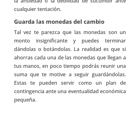
la ansiedad o la debilidad de sucumbir ante
cualquier tentación.
Guarda las monedas del cambio
Tal vez te parezca que las monedas son un
monto insignificante y puedes terminar
dándolas o botándolas. La realidad es que si
ahorras cada una de las monedas que llegan a
tus manos, en poco tiempo podrás reunir una
suma que te motive a seguir guardándolas.
Estas te pueden servir como un plan de
contingencia ante una eventualidad económica
pequeña.