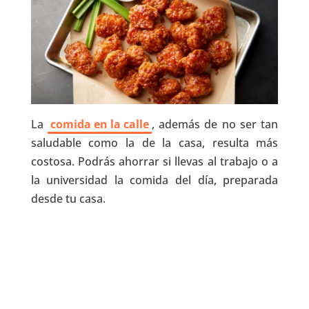
La
comida en la calle
, además de no ser tan
saludable como la de la casa, resulta más
costosa. Podrás ahorrar si llevas al trabajo o a
la universidad la comida del día, preparada
desde tu casa.