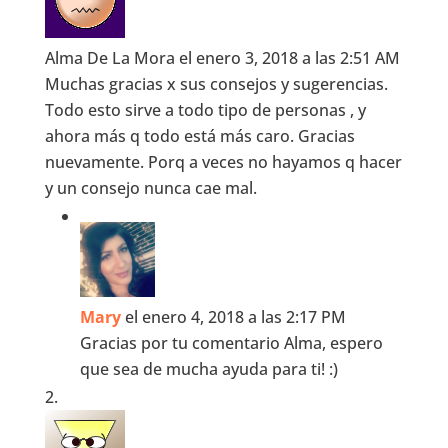
Alma De La Mora
el enero 3, 2018 a las 2:51 AM
Muchas gracias x sus consejos y sugerencias.
Todo esto sirve a todo tipo de personas , y
ahora más q todo está más caro. Gracias
nuevamente. Porq a veces no hayamos q hacer
y un consejo nunca cae mal.
Mary
el enero 4, 2018 a las 2:17 PM
Gracias por tu comentario Alma, espero
que sea de mucha ayuda para ti! :)