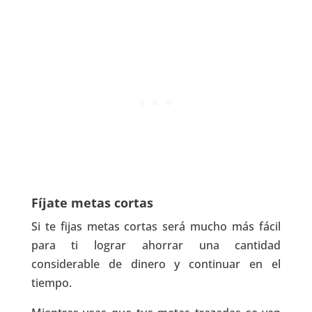
Fíjate metas cortas
Si te fijas metas cortas será mucho más fácil
para ti lograr ahorrar una cantidad
considerable de dinero y continuar en el
tiempo.