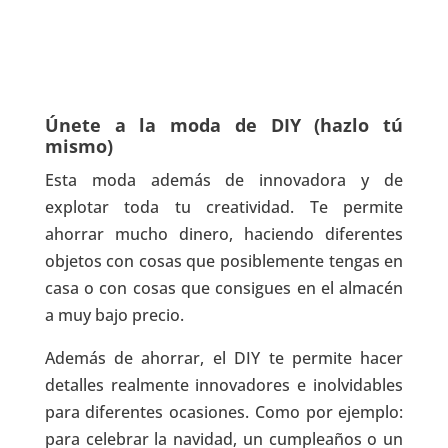
Únete a la moda de DIY (hazlo tú
mismo)
Esta moda además de innovadora y de
explotar toda tu creatividad. Te permite
ahorrar mucho dinero, haciendo diferentes
objetos con cosas que posiblemente tengas en
casa o con cosas que consigues en el almacén
a muy bajo precio.
Además de ahorrar, el DIY te permite hacer
detalles realmente innovadores e inolvidables
para diferentes ocasiones. Como por ejemplo:
para celebrar la navidad, un cumpleaños o un