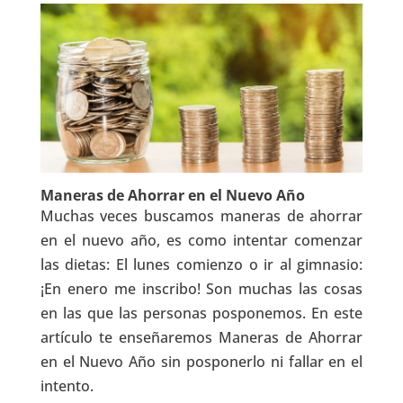
Maneras de Ahorrar en el Nuevo Año
Muchas veces buscamos maneras de ahorrar
en el nuevo año, es como intentar comenzar
las dietas: El lunes comienzo o ir al gimnasio:
¡En enero me inscribo! Son muchas las cosas
en las que las personas posponemos. En este
artículo te enseñaremos Maneras de Ahorrar
en el Nuevo Año sin posponerlo ni fallar en el
intento.