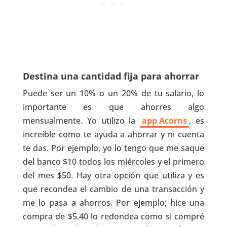
Destina una cantidad fija para ahorrar
Puede ser un 10% o un 20% de tu salario, lo
importante es que ahorres algo
mensualmente. Yo utilizo la
app Acorns
, es
increíble como te ayuda a ahorrar y ni cuenta
te das. Por ejemplo, yo lo tengo que me saque
del banco $10 todos los miércoles y el primero
del mes $50. Hay otra opción que utiliza y es
que recondea el cambio de una transacción y
me lo pasa a ahorros. Por ejemplo; hice una
compra de $5.40 lo redondea como si compré