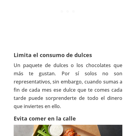
Limita el consumo de dulces
Un paquete de dulces o los chocolates que
más te gustan. Por sí solos no son
representativos, sin embargo, cuando sumas a
fin de cada mes ese dulce que te comes cada
tarde puede sorprenderte de todo el dinero
que inviertes en ello.
Evita comer en la calle