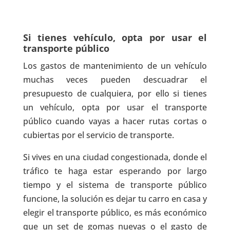
Si tienes vehículo, opta por usar el
transporte público
Los gastos de mantenimiento de un vehículo
muchas veces pueden descuadrar el
presupuesto de cualquiera, por ello si tienes
un vehículo, opta por usar el transporte
público cuando vayas a hacer rutas cortas o
cubiertas por el servicio de transporte.
Si vives en una ciudad congestionada, donde el
tráfico te haga estar esperando por largo
tiempo y el sistema de transporte público
funcione, la solución es dejar tu carro en casa y
elegir el transporte público, es más económico
que un set de gomas nuevas o el gasto de