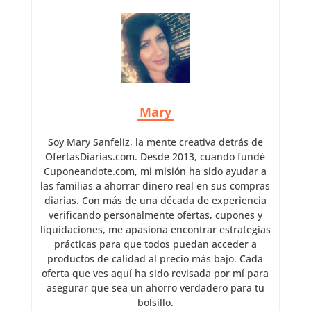
Mary
Soy Mary Sanfeliz, la mente creativa detrás de
OfertasDiarias.com. Desde 2013, cuando fundé
Cuponeandote.com, mi misión ha sido ayudar a
las familias a ahorrar dinero real en sus compras
diarias. Con más de una década de experiencia
verificando personalmente ofertas, cupones y
liquidaciones, me apasiona encontrar estrategias
prácticas para que todos puedan acceder a
productos de calidad al precio más bajo. Cada
oferta que ves aquí ha sido revisada por mí para
asegurar que sea un ahorro verdadero para tu
bolsillo.