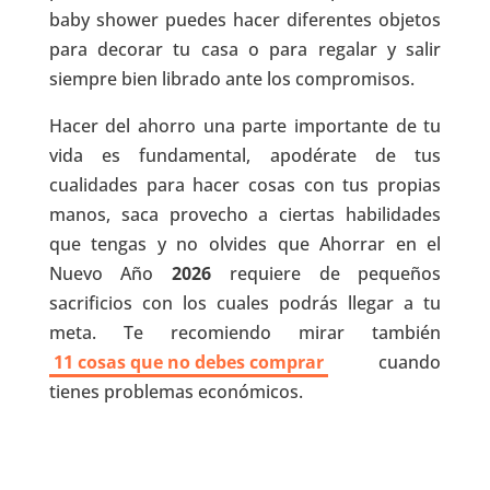
baby shower puedes hacer diferentes objetos
para decorar tu casa o para regalar y salir
siempre bien librado ante los compromisos.
Hacer del ahorro una parte importante de tu
vida es fundamental, apodérate de tus
cualidades para hacer cosas con tus propias
manos, saca provecho a ciertas habilidades
que tengas y no olvides que Ahorrar en el
Nuevo Año
2026
requiere de pequeños
sacrificios con los cuales podrás llegar a tu
meta. Te recomiendo mirar también
11 cosas que no debes comprar
cuando
tienes problemas económicos.