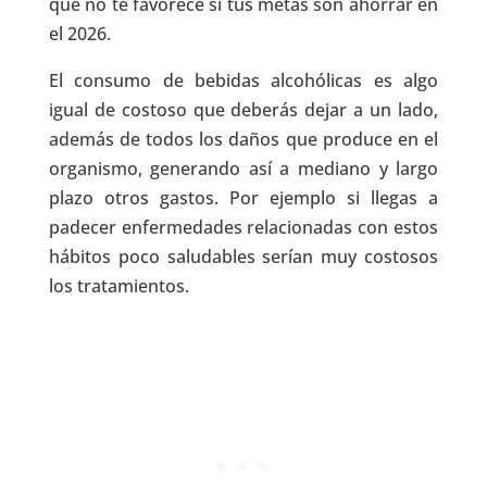
que no te favorece si tus metas son ahorrar en
el 2026.
El consumo de bebidas alcohólicas es algo
igual de costoso que deberás dejar a un lado,
además de todos los daños que produce en el
organismo, generando así a mediano y largo
plazo otros gastos. Por ejemplo si llegas a
padecer enfermedades relacionadas con estos
hábitos poco saludables serían muy costosos
los tratamientos.