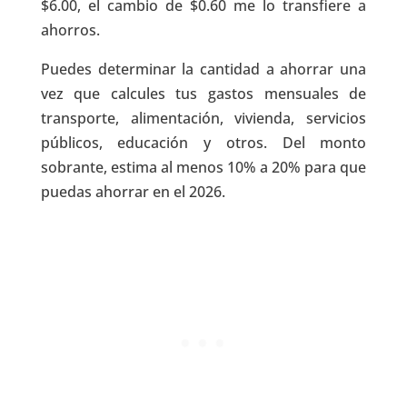
$6.00, el cambio de $0.60 me lo transfiere a
ahorros.
Puedes determinar la cantidad a ahorrar una
vez que calcules tus gastos mensuales de
transporte, alimentación, vivienda, servicios
públicos, educación y otros. Del monto
sobrante, estima al menos 10% a 20% para que
puedas ahorrar en el 2026.