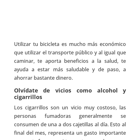
Utilizar tu bicicleta es mucho más económico
que utilizar el transporte público y al igual que
caminar, te aporta beneficios a la salud, te
ayuda a estar más saludable y de paso, a
ahorrar bastante dinero.
Olvídate de vicios como alcohol y
cigarrillos
Los cigarrillos son un vicio muy costoso, las
personas fumadoras generalmente se
consumen de una a dos cajetillas al día. Esto al
final del mes, representa un gasto importante