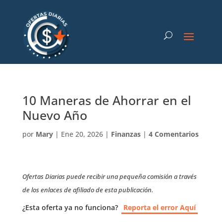
10 Maneras de Ahorrar en el
Nuevo Año
por
Mary
|
Ene 20, 2026
|
Finanzas
|
4 Comentarios
Ofertas Diarias puede recibir una pequeña comisión a través
de los enlaces de afiliado de esta publicación.
¿Esta oferta ya no funciona?
Reporta el error Aquí