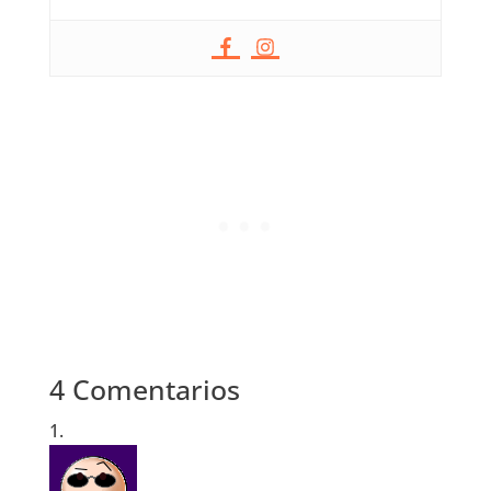
4 Comentarios