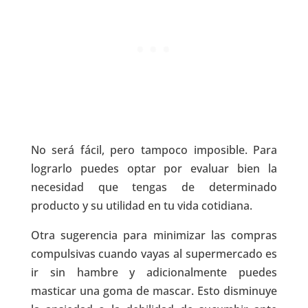
No será fácil, pero tampoco imposible. Para
lograrlo puedes optar por evaluar bien la
necesidad que tengas de determinado
producto y su utilidad en tu vida cotidiana.
Otra sugerencia para minimizar las compras
compulsivas cuando vayas al supermercado es
ir sin hambre y adicionalmente puedes
masticar una goma de mascar. Esto disminuye