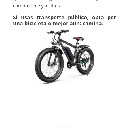
combustible y aceites.
Si usas transporte público, opta por
una bicicleta o mejor aún: camina.