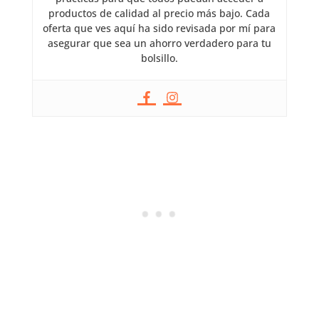
productos de calidad al precio más bajo. Cada
oferta que ves aquí ha sido revisada por mí para
asegurar que sea un ahorro verdadero para tu
bolsillo.