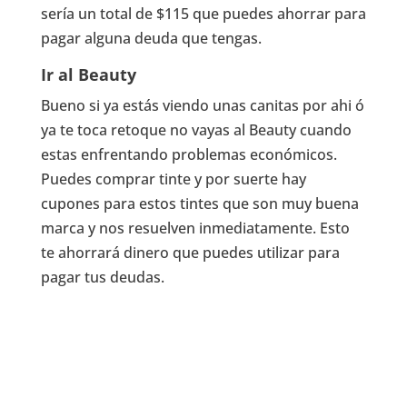
sería un total de $115 que puedes ahorrar para
pagar alguna deuda que tengas.
Ir al Beauty
Bueno si ya estás viendo unas canitas por ahi ó
ya te toca retoque no vayas al Beauty cuando
estas enfrentando problemas económicos.
Puedes comprar tinte y por suerte hay
cupones para estos tintes que son muy buena
marca y nos resuelven inmediatamente. Esto
te ahorrará dinero que puedes utilizar para
pagar tus deudas.