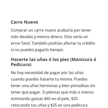
Carro Nuevo
Comprar un carro nuevo acabaría por tener
más deudas y menos dinero. Esto sería un
error fatal. También podrías afectar tu crédito
si no puedes pagarlo tiempo.
Hacerte las uñas ó los pies (Manicura ó
Pedicura)
No hay necesidad de pagar por las uñas
cuando puedes hacerte tu misma. Puedes
tener una uñas hermosas y bien pintaditas sin
tener que pagar. Si piensas que más o menos
estimando gastas $65 en el pelo, $25
retocando tus uñas y $25 en una pedicura