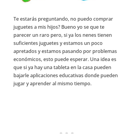
Te estarás preguntando, no puedo comprar
juguetes a mis hijos? Bueno yo se que te
parecer un raro pero, si ya los nenes tienen
suficientes juguetes y estamos un poco
apretados y estamos pasando por problemas
económicos, esto puede esperar. Una idea es
que si ya hay una tableta en la casa pueden
bajarle aplicaciones educativas donde pueden
jugar y aprender al mismo tiempo.