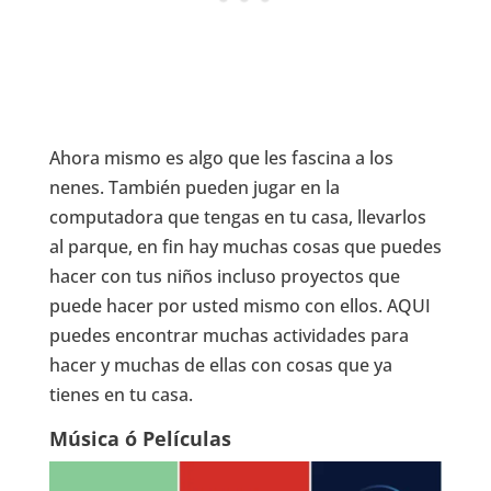
Ahora mismo es algo que les fascina a los
nenes. También pueden jugar en la
computadora que tengas en tu casa, llevarlos
al parque, en fin hay muchas cosas que puedes
hacer con tus niños incluso proyectos que
puede hacer por usted mismo con ellos. AQUI
puedes encontrar muchas actividades para
hacer y muchas de ellas con cosas que ya
tienes en tu casa.
Música ó Películas