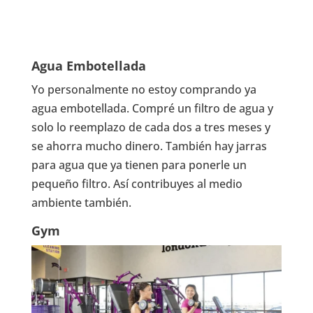
Agua Embotellada
Yo personalmente no estoy comprando ya
agua embotellada. Compré un filtro de agua y
solo lo reemplazo de cada dos a tres meses y
se ahorra mucho dinero. También hay jarras
para agua que ya tienen para ponerle un
pequeño filtro. Así contribuyes al medio
ambiente también.
Gym