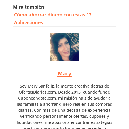
Mira también:
Cómo ahorrar dinero con estas 12
Aplicaciones
Mary
Soy Mary Sanfeliz, la mente creativa detrás de
OfertasDiarias.com. Desde 2013, cuando fundé
Cuponeandote.com, mi misión ha sido ayudar a
las familias a ahorrar dinero real en sus compras
diarias. Con más de una década de experiencia
verificando personalmente ofertas, cupones y
liquidaciones, me apasiona encontrar estrategias
prácticas para que todos puedan acceder a