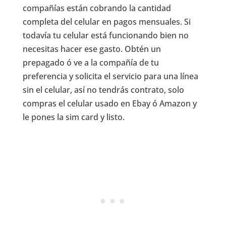
compañías están cobrando la cantidad
completa del celular en pagos mensuales. Si
todavía tu celular está funcionando bien no
necesitas hacer ese gasto. Obtén un
prepagado ó ve a la compañía de tu
preferencia y solicita el servicio para una línea
sin el celular, así no tendrás contrato, solo
compras el celular usado en Ebay ó Amazon y
le pones la sim card y listo.