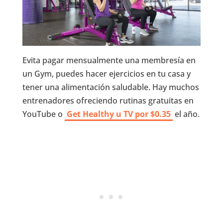
Evita pagar mensualmente una membresía en
un Gym, puedes hacer ejercicios en tu casa y
tener una alimentación saludable. Hay muchos
entrenadores ofreciendo rutinas gratuitas en
YouTube o
Get Healthy u TV por $0.35
el año.