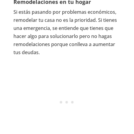
Remodelaciones en tu hogar
Si estás pasando por problemas económicos,
remodelar tu casa no es la prioridad. Si tienes
una emergencia, se entiende que tienes que
hacer algo para solucionarlo pero no hagas
remodelaciones porque conlleva a aumentar
tus deudas.