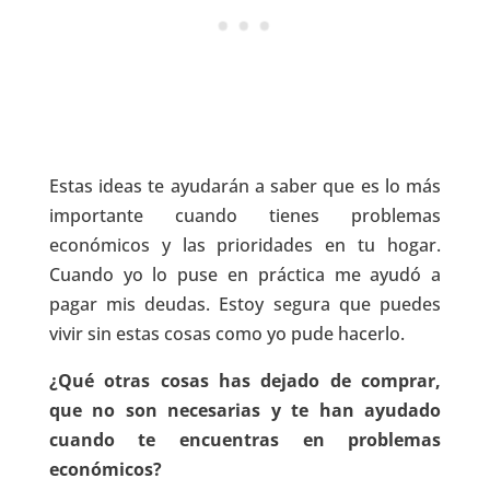
Estas ideas te ayudarán a saber que es lo más
importante cuando tienes problemas
económicos y las prioridades en tu hogar.
Cuando yo lo puse en práctica me ayudó a
pagar mis deudas. Estoy segura que puedes
vivir sin estas cosas como yo pude hacerlo.
¿Qué otras cosas has dejado de comprar,
que no son necesarias y te han ayudado
cuando te encuentras en problemas
económicos?