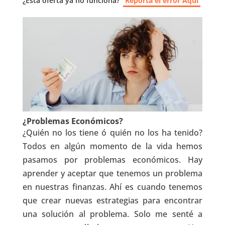
¿Esta oferta ya no funciona?
Reporta el error Aquí
¿Problemas Económicos?
¿Quién no los tiene ó quién no los ha tenido?
Todos en algún momento de la vida hemos
pasamos por problemas económicos. Hay
aprender y aceptar que tenemos un problema
en nuestras finanzas. Ahí es cuando tenemos
que crear nuevas estrategias para encontrar
una solución al problema. Solo me senté a