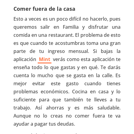
Comer fuera de la casa
Esto a veces es un poco difícil no hacerlo, pues
queremos salir en Familia y disfrutar una
comida en una restaurant. El problema de esto
es que cuando te acostumbras toma una gran
parte de tu ingreso mensual. Si bajas la
aplicación
Mint
verás como esta aplicación te
enseña todo lo que gastas y en qué. Te darás
cuenta lo mucho que se gasta en la calle. Es
mejor evitar este gasto cuando tienes
problemas económicos. Cocina en casa y lo
suficiente para que también te lleves a tu
trabajo. Así ahorras y es más saludable.
Aunque no lo creas no comer fuera te va
ayudar a pagar tus deudas.