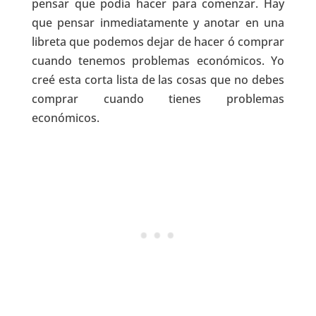
pensar que podía hacer para comenzar. Hay
que pensar inmediatamente y anotar en una
libreta que podemos dejar de hacer ó comprar
cuando tenemos problemas económicos. Yo
creé esta corta lista de las cosas que no debes
comprar cuando tienes problemas
económicos.