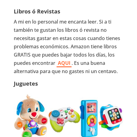
Libros ó Revistas
A mi en lo personal me encanta leer. Si a ti
también te gustan los libros ó revista no
necesitas gastar en estas cosas cuando tienes
problemas económicos. Amazon tiene libros
GRATIS que puedes bajar todos los días, los
puedes encontrar
AQUI
. Es una buena
alternativa para que no gastes ni un centavo.
Juguetes