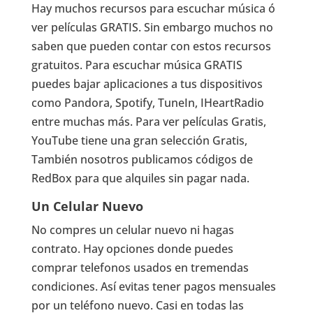
Hay muchos recursos para escuchar música ó
ver películas GRATIS. Sin embargo muchos no
saben que pueden contar con estos recursos
gratuitos. Para escuchar música GRATIS
puedes bajar aplicaciones a tus dispositivos
como Pandora, Spotify, TuneIn, IHeartRadio
entre muchas más. Para ver películas Gratis,
YouTube tiene una gran selección Gratis,
También nosotros publicamos códigos de
RedBox para que alquiles sin pagar nada.
Un Celular Nuevo
No compres un celular nuevo ni hagas
contrato. Hay opciones donde puedes
comprar telefonos usados en tremendas
condiciones. Así evitas tener pagos mensuales
por un teléfono nuevo. Casi en todas las