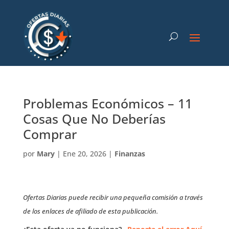
Problemas Económicos – 11
Cosas Que No Deberías
Comprar
por
Mary
|
Ene 20, 2026
|
Finanzas
Ofertas Diarias puede recibir una pequeña comisión a través
de los enlaces de afiliado de esta publicación.