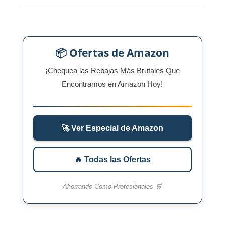
📦 Ofertas de Amazon
¡Chequea las Rebajas Más Brutales Que
Encontramos en Amazon Hoy!
🚀 Ver Especial de Amazon
🔥 Todas las Ofertas
Ahorrando Como Profesionales 🛒