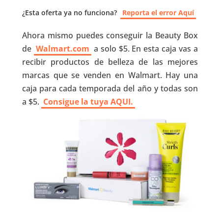
¿Esta oferta ya no funciona?
Reporta el error Aquí
Ahora mismo puedes conseguir la Beauty Box
de
Walmart.com
a solo $5. En esta caja vas a
recibir productos de belleza de las mejores
marcas que se venden en Walmart. Hay una
caja para cada temporada del año y todas son
a $5.
Consigue la tuya AQUI.