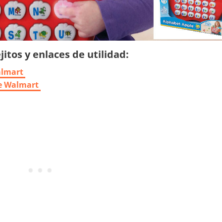
itos y enlaces de utilidad:
almart
de Walmart