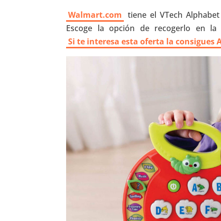
Walmart.com
tiene el VTech Alphabet 
Escoge la opción de recogerlo en la 
Si te interesa esta oferta la consigues