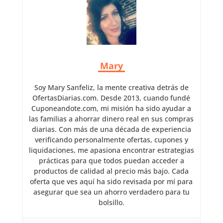
Mary
Soy Mary Sanfeliz, la mente creativa detrás de
OfertasDiarias.com. Desde 2013, cuando fundé
Cuponeandote.com, mi misión ha sido ayudar a
las familias a ahorrar dinero real en sus compras
diarias. Con más de una década de experiencia
verificando personalmente ofertas, cupones y
liquidaciones, me apasiona encontrar estrategias
prácticas para que todos puedan acceder a
productos de calidad al precio más bajo. Cada
oferta que ves aquí ha sido revisada por mí para
asegurar que sea un ahorro verdadero para tu
bolsillo.