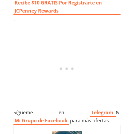
Recibe $10 GRATIS Por Registrarte en
JCPenney Rewards
.
Sígueme en
Telegram
&
Mi Grupo de Facebook
para más ofertas.