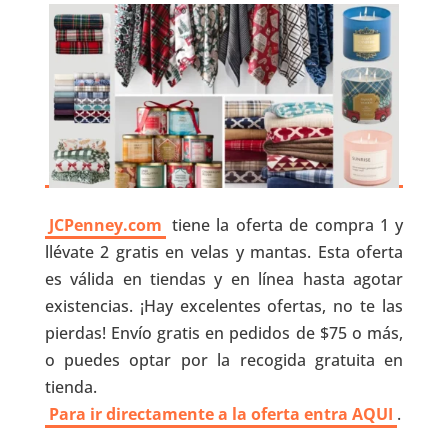
JCPenney.com
tiene la oferta de compra 1 y
llévate 2 gratis en velas y mantas. Esta oferta
es válida en tiendas y en línea hasta agotar
existencias. ¡Hay excelentes ofertas, no te las
pierdas! Envío gratis en pedidos de $75 o más,
o puedes optar por la recogida gratuita en
tienda.
Para ir directamente a la oferta entra AQUI
.