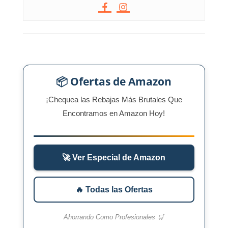
📦 Ofertas de Amazon
¡Chequea las Rebajas Más Brutales Que
Encontramos en Amazon Hoy!
🚀 Ver Especial de Amazon
🔥 Todas las Ofertas
Ahorrando Como Profesionales 🛒