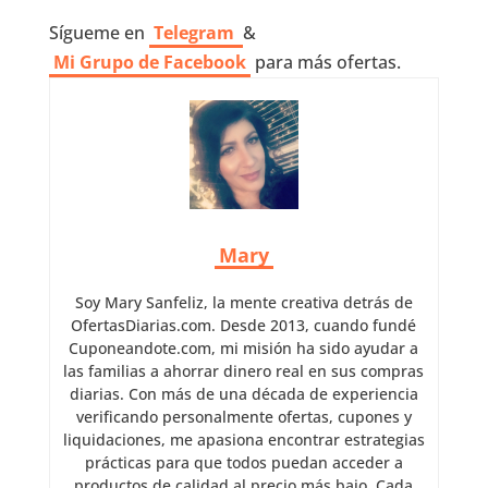
Sígueme en
Telegram
&
Mi Grupo de Facebook
para más ofertas.
Mary
Soy Mary Sanfeliz, la mente creativa detrás de
OfertasDiarias.com. Desde 2013, cuando fundé
Cuponeandote.com, mi misión ha sido ayudar a
las familias a ahorrar dinero real en sus compras
diarias. Con más de una década de experiencia
verificando personalmente ofertas, cupones y
liquidaciones, me apasiona encontrar estrategias
prácticas para que todos puedan acceder a
productos de calidad al precio más bajo. Cada