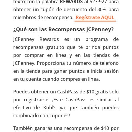
texto con la palabra
REWARDS
al 527-927 para
obtener un cupón de descuento del 30% para
miembros de recompensa.
Regístrate AQUI.
¿Qué son las Recompensas JCPenney?
JCPenney Rewards es un programa de
recompensas gratuito que te brinda puntos
por comprar en línea y en las tiendas de
JCPenney. Proporciona tu número de teléfono
en la tienda para ganar puntos e inicia sesión
en tu cuenta cuando compres en línea.
Puedes obtener un CashPass de $10 gratis solo
por registrarse. ¡Este CashPass es similar al
efectivo de Kohl’s ya que también puedes
combinarlo con cupones!
También ganarás una recompensa de $10 por