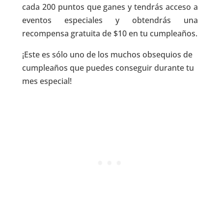
cada 200 puntos que ganes y tendrás acceso a
eventos especiales y obtendrás una
recompensa gratuita de $10 en tu cumpleaños.
¡Este es sólo uno de los muchos obsequios de
cumpleaños que puedes conseguir durante tu
mes especial!