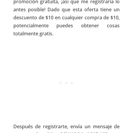
promoción gratuita, ¡así que me registraría lo
antes posible! Dado que esta oferta tiene un
descuento de $10 en cualquier compra de $10,
potencialmente puedes obtener cosas
totalmente gratis.
Después de registrarte, envía un mensaje de