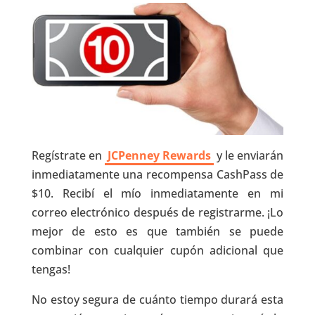
Regístrate en
JCPenney Rewards
y le enviarán
inmediatamente una recompensa CashPass de
$10. Recibí el mío inmediatamente en mi
correo electrónico después de registrarme. ¡Lo
mejor de esto es que también se puede
combinar con cualquier cupón adicional que
tengas!
No estoy segura de cuánto tiempo durará esta