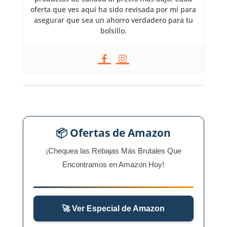
oferta que ves aquí ha sido revisada por mí para
asegurar que sea un ahorro verdadero para tu
bolsillo.
📦 Ofertas de Amazon
¡Chequea las Rebajas Más Brutales Que
Encontramos en Amazon Hoy!
🚀 Ver Especial de Amazon