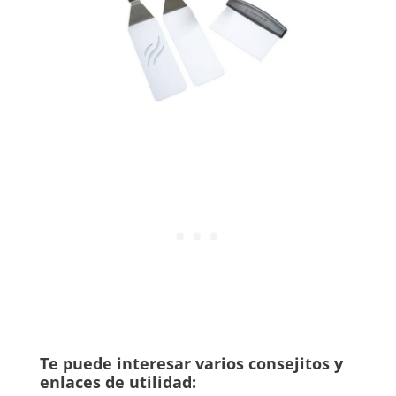
Te puede interesar varios consejitos y
enlaces de utilidad: