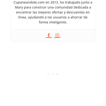
Cuponeandote.com en 2013, ha trabajado junto a
Mary para construir una comunidad dedicada a
encontrar las mejores ofertas y descuentos en
línea, ayudando a los usuarios a ahorrar de
forma inteligente.