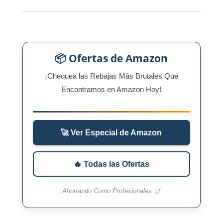
📦 Ofertas de Amazon
¡Chequea las Rebajas Más Brutales Que
Encontramos en Amazon Hoy!
🚀 Ver Especial de Amazon
🔥 Todas las Ofertas
Ahorrando Como Profesionales 🛒