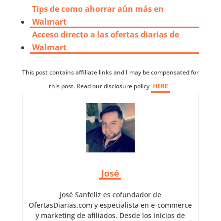
Tips de como ahorrar aún más en
Walmart
Acceso directo a las ofertas diarias de
Walmart
This post contains affiliate links and I may be compensated for
this post. Read our disclosure policy
HERE
.
José
José Sanfeliz es cofundador de
OfertasDiarias.com y especialista en e-commerce
y marketing de afiliados. Desde los inicios de