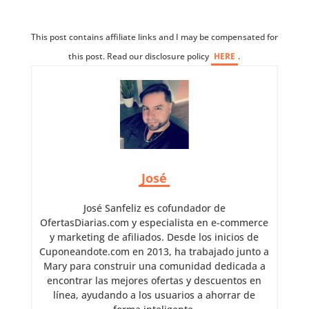
This post contains affiliate links and I may be compensated for
this post. Read our disclosure policy
HERE
.
José
José Sanfeliz es cofundador de
OfertasDiarias.com y especialista en e-commerce
y marketing de afiliados. Desde los inicios de
Cuponeandote.com en 2013, ha trabajado junto a
Mary para construir una comunidad dedicada a
encontrar las mejores ofertas y descuentos en
línea, ayudando a los usuarios a ahorrar de