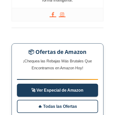
forma inteligente.
📦 Ofertas de Amazon
¡Chequea las Rebajas Más Brutales Que
Encontramos en Amazon Hoy!
🚀 Ver Especial de Amazon
🔥 Todas las Ofertas