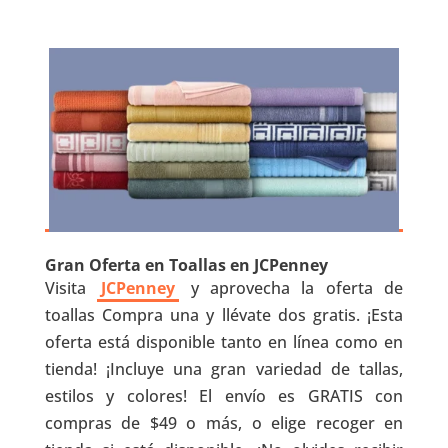
Gran Oferta en Toallas en JCPenney
Visita
JCPenney
y aprovecha la oferta de
toallas Compra una y llévate dos gratis. ¡Esta
oferta está disponible tanto en línea como en
tienda! ¡Incluye una gran variedad de tallas,
estilos y colores! El envío es GRATIS con
compras de $49 o más, o elige recoger en