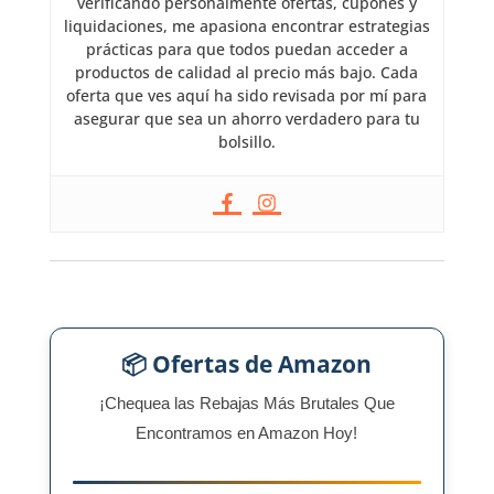
verificando personalmente ofertas, cupones y
liquidaciones, me apasiona encontrar estrategias
prácticas para que todos puedan acceder a
productos de calidad al precio más bajo. Cada
oferta que ves aquí ha sido revisada por mí para
asegurar que sea un ahorro verdadero para tu
bolsillo.
📦 Ofertas de Amazon
¡Chequea las Rebajas Más Brutales Que
Encontramos en Amazon Hoy!