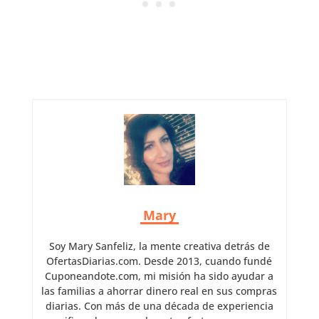
Mary
Soy Mary Sanfeliz, la mente creativa detrás de
OfertasDiarias.com. Desde 2013, cuando fundé
Cuponeandote.com, mi misión ha sido ayudar a
las familias a ahorrar dinero real en sus compras
diarias. Con más de una década de experiencia