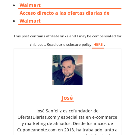
Walmart
Acceso directo a las ofertas diarias de
Walmart
This post contains affiliate links and I may be compensated for
this post. Read our disclosure policy
HERE
.
José
José Sanfeliz es cofundador de
OfertasDiarias.com y especialista en e-commerce
y marketing de afiliados. Desde los inicios de
Cuponeandote.com en 2013, ha trabajado junto a