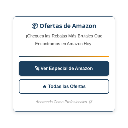
📦 Ofertas de Amazon
¡Chequea las Rebajas Más Brutales Que
Encontramos en Amazon Hoy!
🚀 Ver Especial de Amazon
🔥 Todas las Ofertas
Ahorrando Como Profesionales 🛒