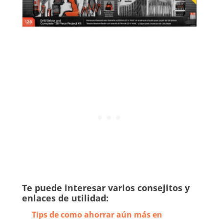
Te puede interesar varios consejitos y
enlaces de utilidad:
Tips de como ahorrar aún más en