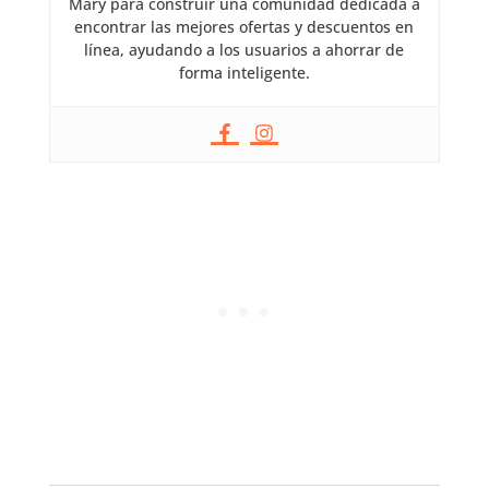
Mary para construir una comunidad dedicada a
encontrar las mejores ofertas y descuentos en
línea, ayudando a los usuarios a ahorrar de
forma inteligente.