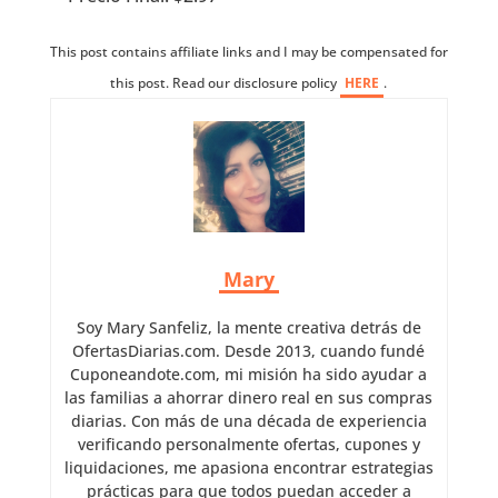
This post contains affiliate links and I may be compensated for
this post. Read our disclosure policy
HERE
.
Mary
Soy Mary Sanfeliz, la mente creativa detrás de
OfertasDiarias.com. Desde 2013, cuando fundé
Cuponeandote.com, mi misión ha sido ayudar a
las familias a ahorrar dinero real en sus compras
diarias. Con más de una década de experiencia
verificando personalmente ofertas, cupones y
liquidaciones, me apasiona encontrar estrategias
prácticas para que todos puedan acceder a