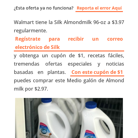
¿Esta oferta ya no funciona?
Reporta el error Aquí
Walmart tiene la Silk Almondmilk 96-oz a $3.97
regularmente.
Regístrate para recibir un correo
electrónico de Silk
y obtenga un cupón de $1, recetas fáciles,
tremendas ofertas especiales y noticias
basadas en plantas.
Con este cupón de $1
puedes comprar este Medio galón de Almond
milk por $2.97.