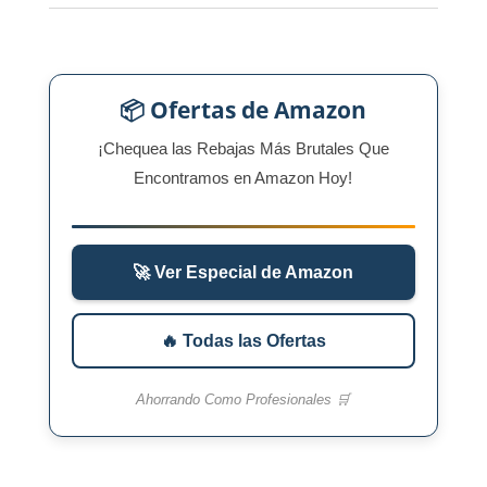
📦 Ofertas de Amazon
¡Chequea las Rebajas Más Brutales Que
Encontramos en Amazon Hoy!
🚀 Ver Especial de Amazon
🔥 Todas las Ofertas
Ahorrando Como Profesionales 🛒