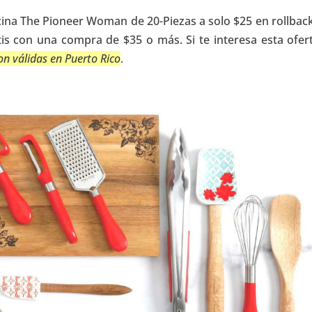
cina The Pioneer Woman de 20-Piezas a solo $25 en rollback
atis con una compra de $35 o más. Si te interesa esta ofert
n válidas en Puerto Rico
.