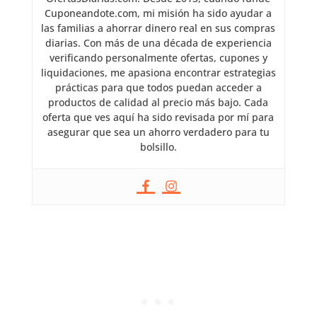
Cuponeandote.com, mi misión ha sido ayudar a
las familias a ahorrar dinero real en sus compras
diarias. Con más de una década de experiencia
verificando personalmente ofertas, cupones y
liquidaciones, me apasiona encontrar estrategias
prácticas para que todos puedan acceder a
productos de calidad al precio más bajo. Cada
oferta que ves aquí ha sido revisada por mí para
asegurar que sea un ahorro verdadero para tu
bolsillo.