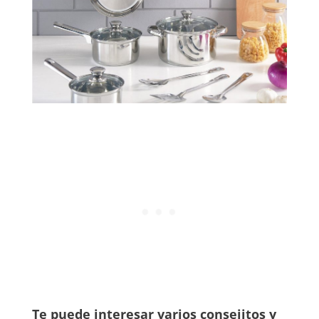
Te puede interesar varios consejitos y