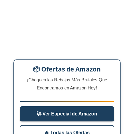
📦 Ofertas de Amazon
¡Chequea las Rebajas Más Brutales Que
Encontramos en Amazon Hoy!
🚀 Ver Especial de Amazon
🔥 Todas las Ofertas