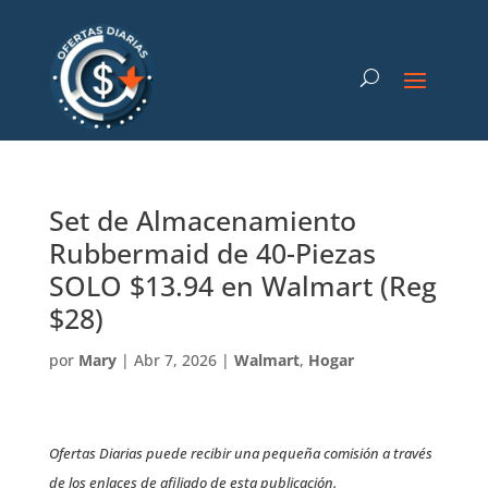
Set de Almacenamiento
Rubbermaid de 40-Piezas
SOLO $13.94 en Walmart (Reg
$28)
por
Mary
|
Abr 7, 2026
|
Walmart
,
Hogar
Ofertas Diarias puede recibir una pequeña comisión a través
de los enlaces de afiliado de esta publicación.