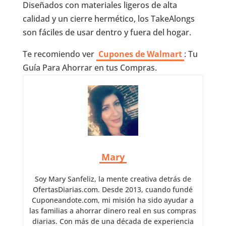
Diseñados con materiales ligeros de alta
calidad y un cierre hermético, los TakeAlongs
son fáciles de usar dentro y fuera del hogar.
Te recomiendo ver
Cupones de Walmart
: Tu
Guía Para Ahorrar en tus Compras.
Mary
Soy Mary Sanfeliz, la mente creativa detrás de
OfertasDiarias.com. Desde 2013, cuando fundé
Cuponeandote.com, mi misión ha sido ayudar a
las familias a ahorrar dinero real en sus compras
diarias. Con más de una década de experiencia