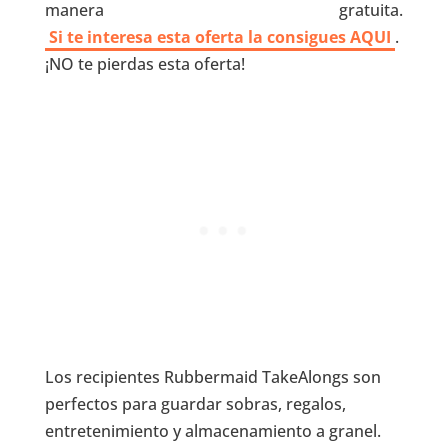
manera gratuita.
Si te interesa esta oferta la consigues AQUI
.
¡NO te pierdas esta oferta!
Los recipientes Rubbermaid TakeAlongs son
perfectos para guardar sobras, regalos,
entretenimiento y almacenamiento a granel.