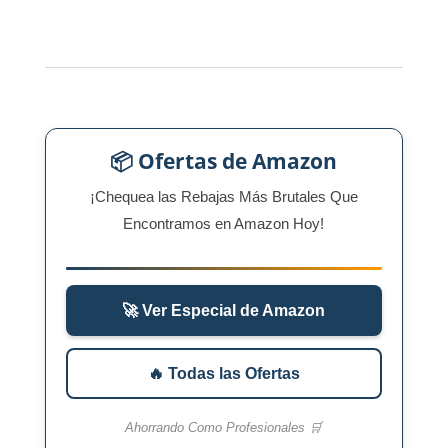
📦 Ofertas de Amazon
¡Chequea las Rebajas Más Brutales Que
Encontramos en Amazon Hoy!
🚀 Ver Especial de Amazon
🔥 Todas las Ofertas
Ahorrando Como Profesionales 🛒