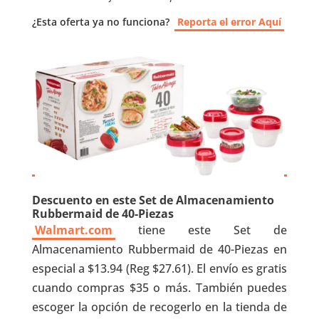
¿Esta oferta ya no funciona?
Reporta el error Aquí
Descuento en este Set de Almacenamiento
Rubbermaid de 40-Piezas
Walmart.com
tiene este Set de
Almacenamiento Rubbermaid de 40-Piezas en
especial a $13.94 (Reg $27.61). El envío es gratis
cuando compras $35 o más. También puedes
escoger la opción de recogerlo en la tienda de