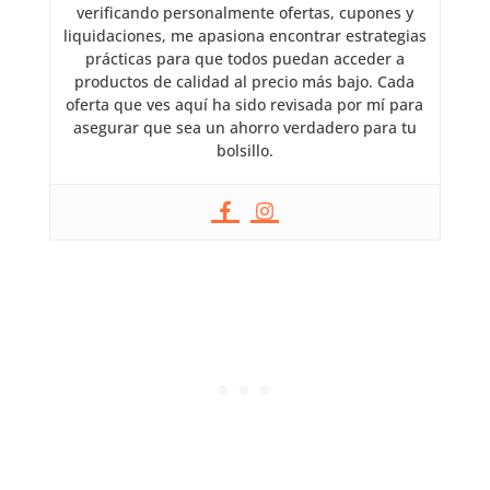
verificando personalmente ofertas, cupones y
liquidaciones, me apasiona encontrar estrategias
prácticas para que todos puedan acceder a
productos de calidad al precio más bajo. Cada
oferta que ves aquí ha sido revisada por mí para
asegurar que sea un ahorro verdadero para tu
bolsillo.