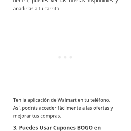
dentro, puedes ver las ofertas disponibles y
añadirlas a tu carrito.
Ten la aplicación de Walmart en tu teléfono.
Así, podrás acceder fácilmente a las ofertas y
mejorar tus compras.
3. Puedes Usar Cupones BOGO en