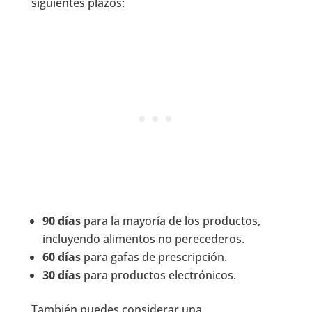
siguientes plazos:
90 días
para la mayoría de los productos,
incluyendo alimentos no perecederos.
60 días
para gafas de prescripción.
30 días
para productos electrónicos.
También puedes considerar una