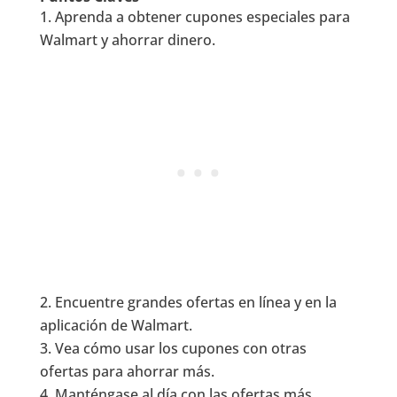
Aprenda a obtener cupones especiales para
Walmart y ahorrar dinero.
Encuentre grandes ofertas en línea y en la
aplicación de Walmart.
Vea cómo usar los cupones con otras
ofertas para ahorrar más.
Manténgase al día con las ofertas más