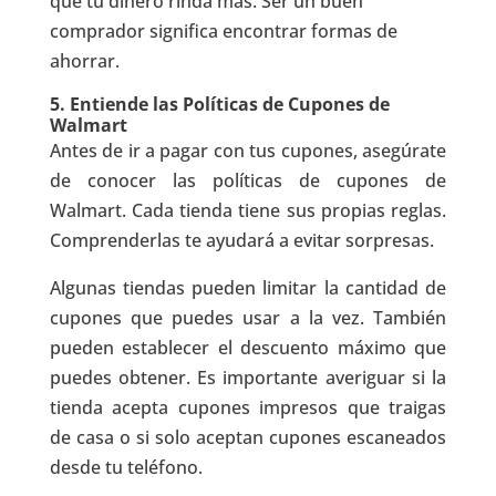
que tu dinero rinda más. Ser un buen
comprador significa encontrar formas de
ahorrar.
5. Entiende las Políticas de Cupones de
Walmart
Antes de ir a pagar con tus cupones, asegúrate
de conocer las políticas de cupones de
Walmart. Cada tienda tiene sus propias reglas.
Comprenderlas te ayudará a evitar sorpresas.
Algunas tiendas pueden limitar la cantidad de
cupones que puedes usar a la vez. También
pueden establecer el descuento máximo que
puedes obtener. Es importante averiguar si la
tienda acepta cupones impresos que traigas
de casa o si solo aceptan cupones escaneados
desde tu teléfono.