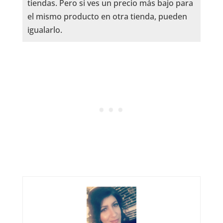
tiendas. Pero si ves un precio más bajo para
el mismo producto en otra tienda, pueden
igualarlo.