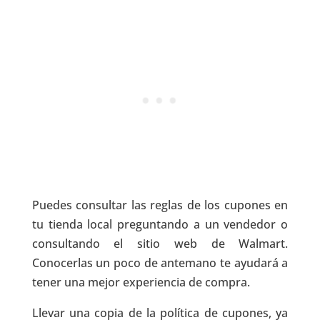
Puedes consultar las reglas de los cupones en
tu tienda local preguntando a un vendedor o
consultando el sitio web de Walmart.
Conocerlas un poco de antemano te ayudará a
tener una mejor experiencia de compra.
Llevar una copia de la política de cupones, ya