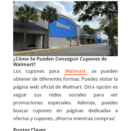
¿Cómo Se Pueden Conseguir Cupones de
Walmart?
Los cupones para
Walmart
se pueden
obtener de diferentes formas. Puedes visitar la
página web oficial de Walmart. Otra opción es
seguir sus redes sociales para ver
promociones especiales. Además, puedes
buscar cupones en páginas dedicadas a
ofertas y cupones. ¡Ahorra mientras compras!
Puntos Claves