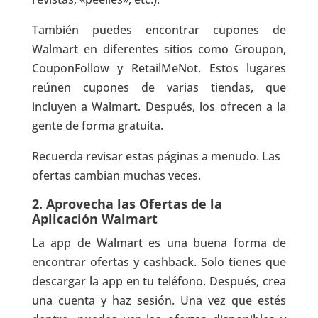
También puedes encontrar cupones de
Walmart en diferentes sitios como Groupon,
CouponFollow y RetailMeNot. Estos lugares
reúnen cupones de varias tiendas, que
incluyen a Walmart. Después, los ofrecen a la
gente de forma gratuita.
Recuerda revisar estas páginas a menudo. Las
ofertas cambian muchas veces.
2. Aprovecha las Ofertas de la
Aplicación Walmart
La app de Walmart es una buena forma de
encontrar ofertas y cashback. Solo tienes que
descargar la app en tu teléfono. Después, crea
una cuenta y haz sesión. Una vez que estés