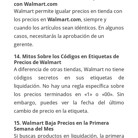
con Walmart.com
Walmart permite igualar precios en tienda con
los precios en
Walmart.com
, siempre y
cuando los artículos sean idénticos. En algunos
casos, necesitarás la aprobación de un
gerente.
14.
Mitos Sobre los Códigos en Etiquetas de
Precios de Walmart
A diferencia de otras tiendas, Walmart no tiene
códigos secretos en sus etiquetas de
liquidación. No hay una regla específica sobre
los precios terminados en «1» o «00». Sin
embargo, puedes ver la fecha del último
cambio de precio en la etiqueta.
15.
Walmart Baja Precios en la Primera
Semana del Mes
Si buscas productos en liquidación, la primera