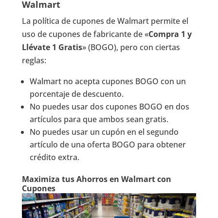
Walmart
La política de cupones de Walmart permite el
uso de cupones de fabricante de «
Compra 1 y
Llévate 1 Gratis
» (BOGO), pero con ciertas
reglas:
Walmart no acepta cupones BOGO con un
porcentaje de descuento.
No puedes usar dos cupones BOGO en dos
artículos para que ambos sean gratis.
No puedes usar un cupón en el segundo
artículo de una oferta BOGO para obtener
crédito extra.
Maximiza tus Ahorros en Walmart con
Cupones