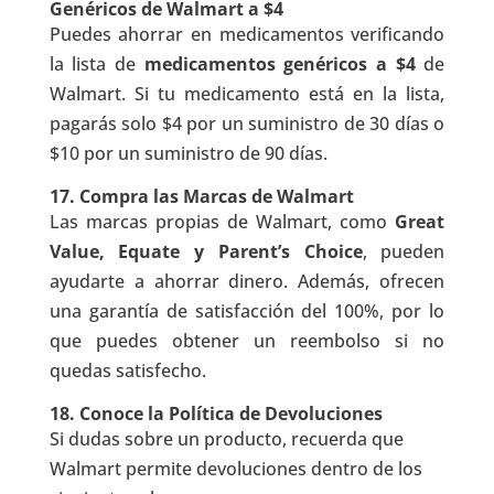
Genéricos de Walmart a $4
Puedes ahorrar en medicamentos verificando
la lista de
medicamentos genéricos a $4
de
Walmart. Si tu medicamento está en la lista,
pagarás solo $4 por un suministro de 30 días o
$10 por un suministro de 90 días.
17.
Compra las Marcas de Walmart
Las marcas propias de Walmart, como
Great
Value, Equate y Parent’s Choice
, pueden
ayudarte a ahorrar dinero. Además, ofrecen
una garantía de satisfacción del 100%, por lo
que puedes obtener un reembolso si no
quedas satisfecho.
18.
Conoce la Política de Devoluciones
Si dudas sobre un producto, recuerda que
Walmart permite devoluciones dentro de los