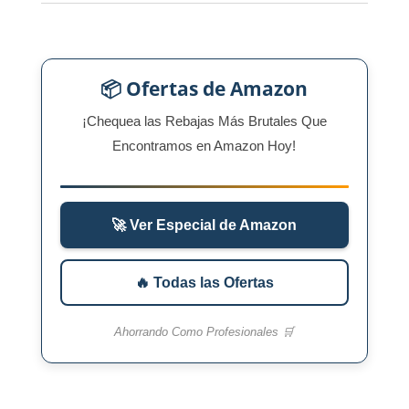
📦 Ofertas de Amazon
¡Chequea las Rebajas Más Brutales Que
Encontramos en Amazon Hoy!
🚀 Ver Especial de Amazon
🔥 Todas las Ofertas
Ahorrando Como Profesionales 🛒