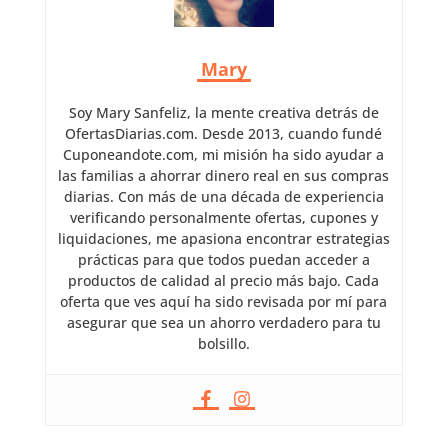
Mary
Soy Mary Sanfeliz, la mente creativa detrás de
OfertasDiarias.com. Desde 2013, cuando fundé
Cuponeandote.com, mi misión ha sido ayudar a
las familias a ahorrar dinero real en sus compras
diarias. Con más de una década de experiencia
verificando personalmente ofertas, cupones y
liquidaciones, me apasiona encontrar estrategias
prácticas para que todos puedan acceder a
productos de calidad al precio más bajo. Cada
oferta que ves aquí ha sido revisada por mí para
asegurar que sea un ahorro verdadero para tu
bolsillo.