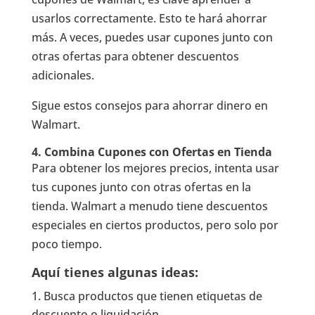
usarlos correctamente. Esto te hará ahorrar
más. A veces, puedes usar cupones junto con
otras ofertas para obtener descuentos
adicionales.
Sigue estos consejos para ahorrar dinero en
Walmart.
4. Combina Cupones con Ofertas en Tienda
Para obtener los mejores precios, intenta usar
tus cupones junto con otras ofertas en la
tienda. Walmart a menudo tiene descuentos
especiales en ciertos productos, pero solo por
poco tiempo.
Aquí tienes algunas ideas:
Busca productos que tienen etiquetas de
descuento o liquidación.