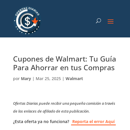
Cupones de Walmart: Tu Guía
Para Ahorrar en tus Compras
por
Mary
|
Mar 25, 2025
|
Walmart
Ofertas Diarias puede recibir una pequeña comisión a través
de los enlaces de afiliado de esta publicación.
¿Esta oferta ya no funciona?
Reporta el error Aquí