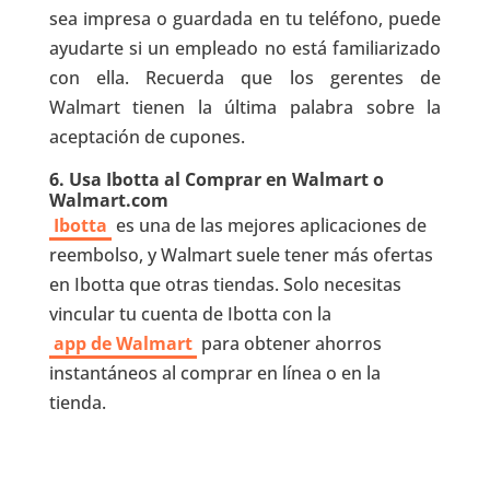
sea impresa o guardada en tu teléfono, puede
ayudarte si un empleado no está familiarizado
con ella. Recuerda que los gerentes de
Walmart tienen la última palabra sobre la
aceptación de cupones.
6. Usa Ibotta al Comprar en Walmart o
Walmart.com
Ibotta
es una de las mejores aplicaciones de
reembolso, y Walmart suele tener más ofertas
en Ibotta que otras tiendas. Solo necesitas
vincular tu cuenta de Ibotta con la
app de Walmart
para obtener ahorros
instantáneos al comprar en línea o en la
tienda.