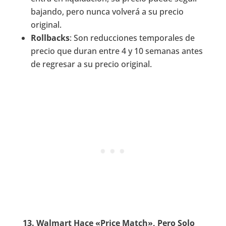
bajando, pero nunca volverá a su precio
original.
Rollbacks
: Son reducciones temporales de
precio que duran entre 4 y 10 semanas antes
de regresar a su precio original.
13.
Walmart Hace «Price Match», Pero Solo