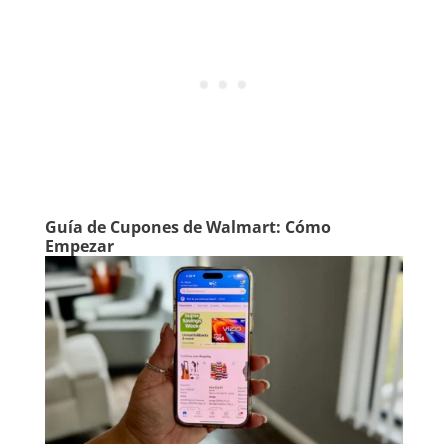
Guía de Cupones de Walmart: Cómo
Empezar