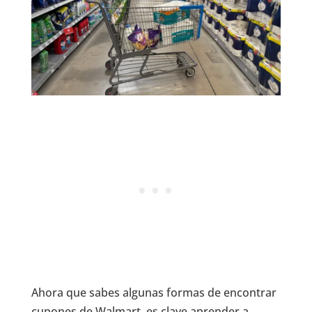
Ahora que sabes algunas formas de encontrar
cupones de Walmart, es clave aprender a