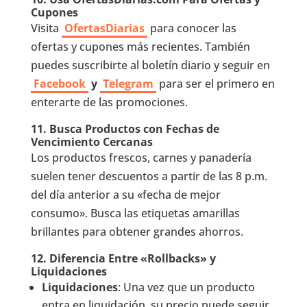
Cupones
Visita
OfertasDiarias
para conocer las
ofertas y cupones más recientes. También
puedes suscribirte al boletín diario y seguir en
Facebook
y
Telegram
para ser el primero en
enterarte de las promociones.
11.
Busca Productos con Fechas de
Vencimiento Cercanas
Los productos frescos, carnes y panadería
suelen tener descuentos a partir de las 8 p.m.
del día anterior a su «fecha de mejor
consumo». Busca las etiquetas amarillas
brillantes para obtener grandes ahorros.
12.
Diferencia Entre «Rollbacks» y
Liquidaciones
Liquidaciones
: Una vez que un producto
entra en liquidación, su precio puede seguir