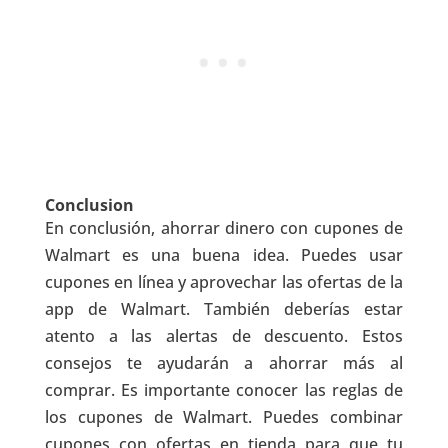
Conclusion
En conclusión, ahorrar dinero con cupones de
Walmart es una buena idea. Puedes usar
cupones en línea y aprovechar las ofertas de la
app de Walmart. También deberías estar
atento a las alertas de descuento. Estos
consejos te ayudarán a ahorrar más al
comprar. Es importante conocer las reglas de
los cupones de Walmart. Puedes combinar
cupones con ofertas en tienda para que tu