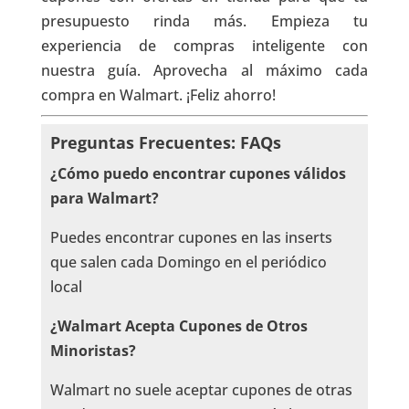
presupuesto rinda más. Empieza tu
experiencia de compras inteligente con
nuestra guía. Aprovecha al máximo cada
compra en Walmart. ¡Feliz ahorro!
Preguntas Frecuentes: FAQs
¿Cómo puedo encontrar cupones válidos
para Walmart?
Puedes encontrar cupones en las inserts
que salen cada Domingo en el periódico
local
¿Walmart Acepta Cupones de Otros
Minoristas?
Walmart no suele aceptar cupones de otras