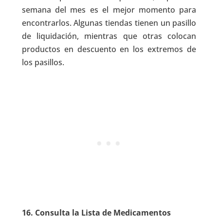
semana del mes es el mejor momento para
encontrarlos. Algunas tiendas tienen un pasillo
de liquidación, mientras que otras colocan
productos en descuento en los extremos de
los pasillos.
16.
Consulta la Lista de Medicamentos