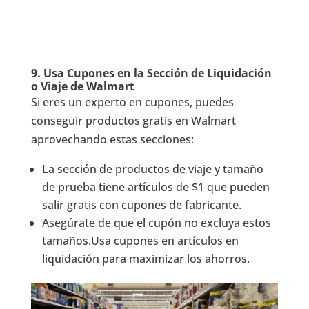
9.
Usa Cupones en la Sección de Liquidación
o Viaje de Walmart
Si eres un experto en cupones, puedes
conseguir productos gratis en Walmart
aprovechando estas secciones:
La sección de productos de viaje y tamaño
de prueba tiene artículos de $1 que pueden
salir gratis con cupones de fabricante.
Asegúrate de que el cupón no excluya estos
tamaños.Usa cupones en artículos en
liquidación para maximizar los ahorros.