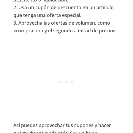
Usa un cupón de descuento en un artículo
que tenga una oferta especial.
Aprovecha las ofertas de volumen, como
«compra uno y el segundo a mitad de precio».
Así puedes aprovechar tus cupones y hacer