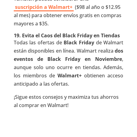
suscripción a
Walmart+
($98 al año o $12.95
al mes) para obtener envíos gratis en compras
mayores a $35.
19.
Evita el Caos del Black Friday en Tiendas
Todas las ofertas de
Black Friday
de Walmart
están disponibles en línea. Walmart realiza
dos
eventos de Black Friday en Noviembre
,
aunque solo uno ocurre en tiendas. Además,
los miembros de
Walmart+
obtienen acceso
anticipado a las ofertas.
¡Sigue estos consejos y maximiza tus ahorros
al comprar en Walmart!