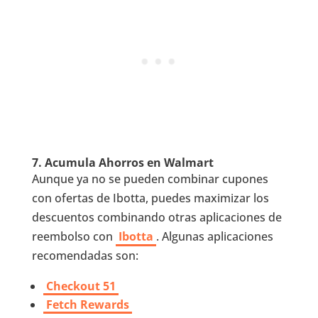
7. Acumula Ahorros en Walmart
Aunque ya no se pueden combinar cupones
con ofertas de Ibotta, puedes maximizar los
descuentos combinando otras aplicaciones de
reembolso con
Ibotta
. Algunas aplicaciones
recomendadas son:
Checkout 51
Fetch Rewards