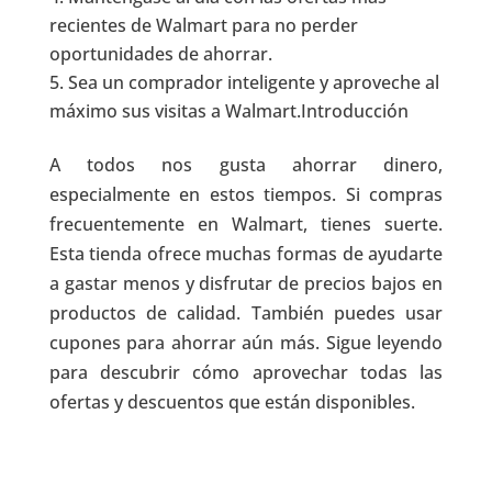
recientes de Walmart para no perder
oportunidades de ahorrar.
Sea un comprador inteligente y aproveche al
máximo sus visitas a Walmart.Introducción
A todos nos gusta ahorrar dinero,
especialmente en estos tiempos. Si compras
frecuentemente en Walmart, tienes suerte.
Esta tienda ofrece muchas formas de ayudarte
a gastar menos y disfrutar de precios bajos en
productos de calidad. También puedes usar
cupones para ahorrar aún más. Sigue leyendo
para descubrir cómo aprovechar todas las
ofertas y descuentos que están disponibles.