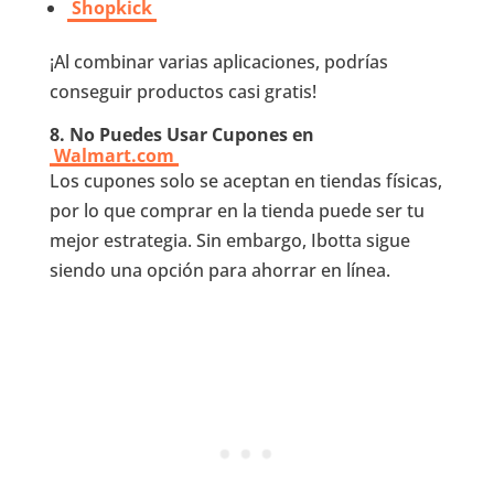
Shopkick
¡Al combinar varias aplicaciones, podrías
conseguir productos casi gratis!
8.
No Puedes Usar Cupones en
Walmart.com
Los cupones solo se aceptan en tiendas físicas,
por lo que comprar en la tienda puede ser tu
mejor estrategia. Sin embargo, Ibotta sigue
siendo una opción para ahorrar en línea.