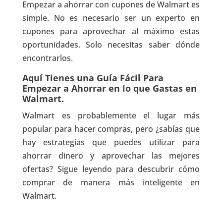
Empezar a ahorrar con cupones de Walmart es
simple. No es necesario ser un experto en
cupones para aprovechar al máximo estas
oportunidades. Solo necesitas saber dónde
encontrarlos.
Aquí Tienes una Guía Fácil Para
Empezar a Ahorrar en lo que Gastas en
Walmart.
Walmart es probablemente el lugar más
popular para hacer compras, pero ¿sabías que
hay estrategias que puedes utilizar para
ahorrar dinero y aprovechar las mejores
ofertas? Sigue leyendo para descubrir cómo
comprar de manera más inteligente en
Walmart.