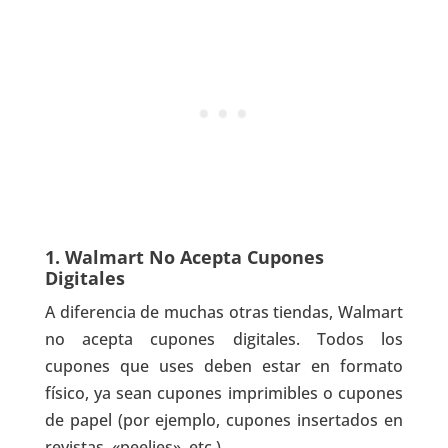
1. Walmart No Acepta Cupones
Digitales
A diferencia de muchas otras tiendas, Walmart
no acepta cupones digitales. Todos los
cupones que uses deben estar en formato
físico, ya sean cupones imprimibles o cupones
de papel (por ejemplo, cupones insertados en
revistas, «peelies», etc.).