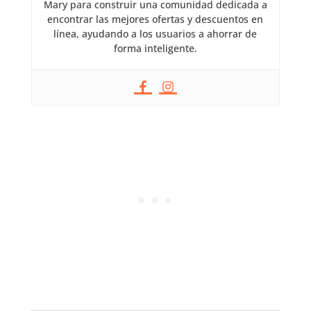
Mary para construir una comunidad dedicada a
encontrar las mejores ofertas y descuentos en
línea, ayudando a los usuarios a ahorrar de
forma inteligente.