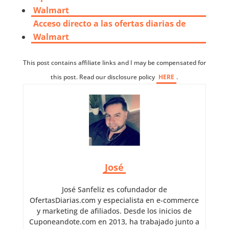
Walmart
Acceso directo a las ofertas diarias de
Walmart
This post contains affiliate links and I may be compensated for
this post. Read our disclosure policy
HERE
.
José
José Sanfeliz es cofundador de
OfertasDiarias.com y especialista en e-commerce
y marketing de afiliados. Desde los inicios de
Cuponeandote.com en 2013, ha trabajado junto a