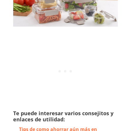
Te puede interesar varios consejitos y
enlaces de utilidad:
Tips de como ahorrar aún más en