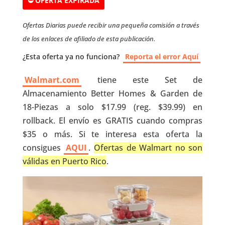
⛔ OFERTA EXPIRADA
Ofertas Diarias puede recibir una pequeña comisión a través
de los enlaces de afiliado de esta publicación.
¿Esta oferta ya no funciona?
Reporta el error Aquí
Walmart.com
tiene este Set de
Almacenamiento Better Homes & Garden de
18-Piezas a solo $17.99 (reg. $39.99) en
rollback. El envío es GRATIS cuando compras
$35 o más. Si te interesa esta oferta la
consigues
AQUI
.
Ofertas de Walmart no son
válidas en Puerto Rico
.