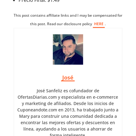
Precio Final: $1.49
This post contains affiliate links and I may be compensated for
this post. Read our disclosure policy
HERE
.
José
José Sanfeliz es cofundador de
OfertasDiarias.com y especialista en e-commerce
y marketing de afiliados. Desde los inicios de
Cuponeandote.com en 2013, ha trabajado junto a
Mary para construir una comunidad dedicada a
encontrar las mejores ofertas y descuentos en
línea, ayudando a los usuarios a ahorrar de
forma inteligente.