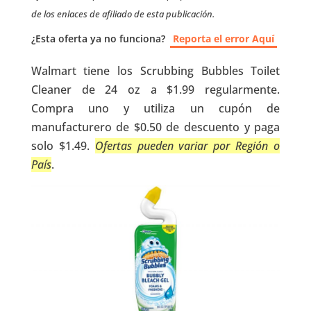
de los enlaces de afiliado de esta publicación.
¿Esta oferta ya no funciona?
Reporta el error Aquí
Walmart tiene los Scrubbing Bubbles Toilet
Cleaner de 24 oz a $1.99 regularmente.
Compra uno y utiliza un cupón de
manufacturero de $0.50 de descuento y paga
solo $1.49.
Ofertas pueden variar por Región o
País
.