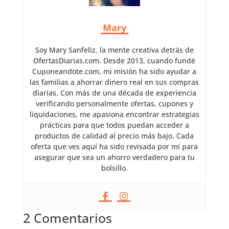
Mary
Soy Mary Sanfeliz, la mente creativa detrás de
OfertasDiarias.com. Desde 2013, cuando fundé
Cuponeandote.com, mi misión ha sido ayudar a
las familias a ahorrar dinero real en sus compras
diarias. Con más de una década de experiencia
verificando personalmente ofertas, cupones y
liquidaciones, me apasiona encontrar estrategias
prácticas para que todos puedan acceder a
productos de calidad al precio más bajo. Cada
oferta que ves aquí ha sido revisada por mí para
asegurar que sea un ahorro verdadero para tu
bolsillo.
2 Comentarios