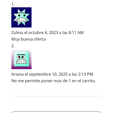
Zulma
el octubre 4, 2023 a las 8:11 AM
Muy buena oferta
Ariana
el septiembre 10, 2025 a las 2:13 PM
No me permite poner mas de 1 en el carrito.