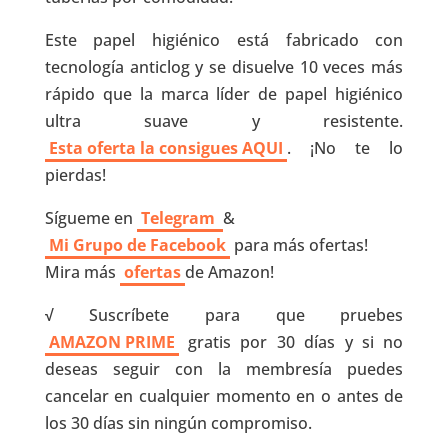
Este papel higiénico está fabricado con
tecnología anticlog y se disuelve 10 veces más
rápido que la marca líder de papel higiénico
ultra suave y resistente.
Esta oferta la consigues AQUI
. ¡No te lo
pierdas!
Sígueme en
Telegram
&
Mi Grupo de Facebook
para más ofertas!
Mira más
ofertas
de Amazon!
√
Suscríbete para que pruebes
AMAZON PRIME
gratis por 30 días y si no
deseas seguir con la membresía puedes
cancelar en cualquier momento en o antes de
los 30 días sin ningún compromiso.