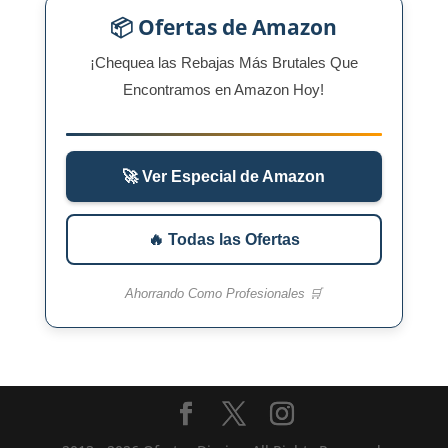
📦 Ofertas de Amazon
¡Chequea las Rebajas Más Brutales Que
Encontramos en Amazon Hoy!
🚀 Ver Especial de Amazon
🔥 Todas las Ofertas
Ahorrando Como Profesionales 🛒