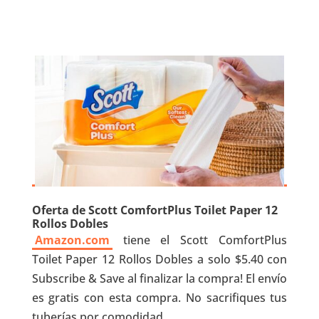
Oferta de Scott ComfortPlus Toilet Paper 12
Rollos Dobles
Amazon.com
tiene el Scott ComfortPlus
Toilet Paper 12 Rollos Dobles a solo $5.40 con
Subscribe & Save al finalizar la compra! El envío
es gratis con esta compra. No sacrifiques tus
tuberías por comodidad.