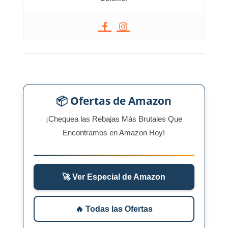
📦 Ofertas de Amazon
¡Chequea las Rebajas Más Brutales Que
Encontramos en Amazon Hoy!
🚀 Ver Especial de Amazon
🔥 Todas las Ofertas