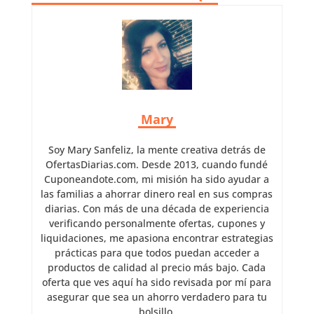
Mary
Soy Mary Sanfeliz, la mente creativa detrás de
OfertasDiarias.com. Desde 2013, cuando fundé
Cuponeandote.com, mi misión ha sido ayudar a
las familias a ahorrar dinero real en sus compras
diarias. Con más de una década de experiencia
verificando personalmente ofertas, cupones y
liquidaciones, me apasiona encontrar estrategias
prácticas para que todos puedan acceder a
productos de calidad al precio más bajo. Cada
oferta que ves aquí ha sido revisada por mí para
asegurar que sea un ahorro verdadero para tu
bolsillo.