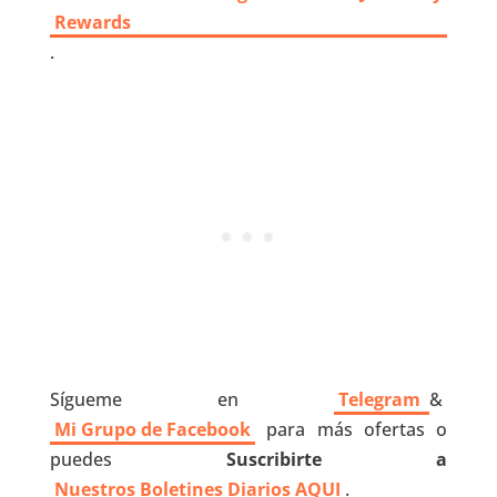
Rewards
.
Sígueme en
Telegram
&
Mi Grupo de Facebook
para más ofertas o
puedes
Suscribirte a
Nuestros
Boletines Diarios AQUI
.