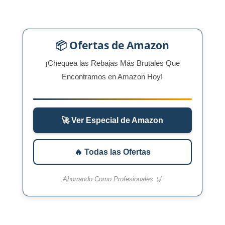
📦 Ofertas de Amazon
¡Chequea las Rebajas Más Brutales Que
Encontramos en Amazon Hoy!
🚀 Ver Especial de Amazon
🔥 Todas las Ofertas
Ahorrando Como Profesionales 🛒