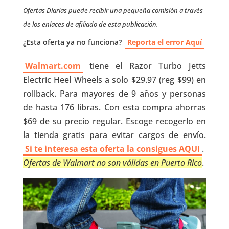
Ofertas Diarias puede recibir una pequeña comisión a través
de los enlaces de afiliado de esta publicación.
¿Esta oferta ya no funciona?
Reporta el error Aquí
Walmart.com
tiene el Razor Turbo Jetts
Electric Heel Wheels a solo $29.97 (reg $99) en
rollback. Para mayores de 9 años y personas
de hasta 176 libras. Con esta compra ahorras
$69 de su precio regular. Escoge recogerlo en
la tienda gratis para evitar cargos de envío.
Si te interesa esta oferta la consigues AQUI
.
Ofertas de Walmart no son válidas en Puerto Rico
.