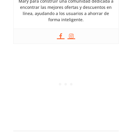
Mary para construir una comunidad dedicada a
encontrar las mejores ofertas y descuentos en
línea, ayudando a los usuarios a ahorrar de
forma inteligente.