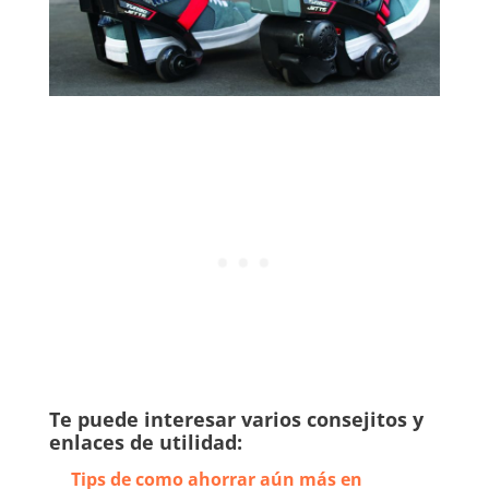
Te puede interesar varios consejitos y
enlaces de utilidad:
Tips de como ahorrar aún más en