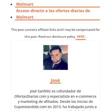
Walmart
Acceso directo a las ofertas diarias de
Walmart
This post contains affiliate links and I may be compensated for
this post. Read our disclosure policy
HERE
.
José
José Sanfeliz es cofundador de
OfertasDiarias.com y especialista en e-commerce
y marketing de afiliados. Desde los inicios de
Cuponeandote.com en 2013, ha trabajado junto a