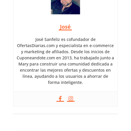
José
José Sanfeliz es cofundador de
OfertasDiarias.com y especialista en e-commerce
y marketing de afiliados. Desde los inicios de
Cuponeandote.com en 2013, ha trabajado junto a
Mary para construir una comunidad dedicada a
encontrar las mejores ofertas y descuentos en
línea, ayudando a los usuarios a ahorrar de
forma inteligente.