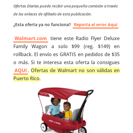
Ofertas Diarias puede recibir una pequeña comisión a través
de los enlaces de afiliado de esta publicación.
¿Esta oferta ya no funciona?
Reporta el error Aquí
Walmart.com
tiene este Radio Flyer Deluxe
Family Wagon a solo $99 (reg. $149) en
rollback. El envío es GRATIS en pedidos de $35
o más. Si te interesa esta oferta la consigues
AQUI
.
Ofertas de Walmart no son válidas en
Puerto Rico
.