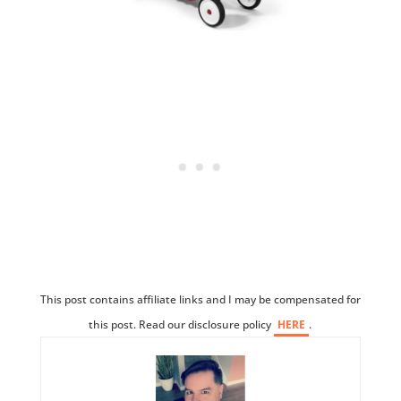
This post contains affiliate links and I may be compensated for
this post. Read our disclosure policy
HERE
.