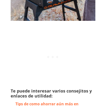
Te puede interesar varios consejitos y
enlaces de utilidad:
Tips de como ahorrar aún más en