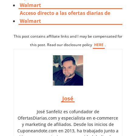
Walmart
Acceso directo a las ofertas diarias de
Walmart
This post contains affiliate links and I may be compensated for
this post. Read our disclosure policy
HERE
.
José
José Sanfeliz es cofundador de
OfertasDiarias.com y especialista en e-commerce
y marketing de afiliados. Desde los inicios de
Cuponeandote.com en 2013, ha trabajado junto a