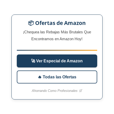
📦 Ofertas de Amazon
¡Chequea las Rebajas Más Brutales Que
Encontramos en Amazon Hoy!
🚀 Ver Especial de Amazon
🔥 Todas las Ofertas
Ahorrando Como Profesionales 🛒