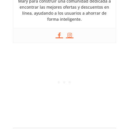
Mary para construir una comunidad dedicada a
encontrar las mejores ofertas y descuentos en
línea, ayudando a los usuarios a ahorrar de
forma inteligente.