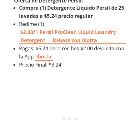
Oferta de Detergente Persil:
Compra (1) Detergente Liquido Persil de 25
lavadas a $5.24 precio regular
Redime (1)
$2.00/1 Persil ProClean Liquid Laundry
Detergent — Rebate con Ibotta
Pagas: $5.24 pero recibes $2.00 devuelta con
la App
Ibotta
Precio Final: $3.24