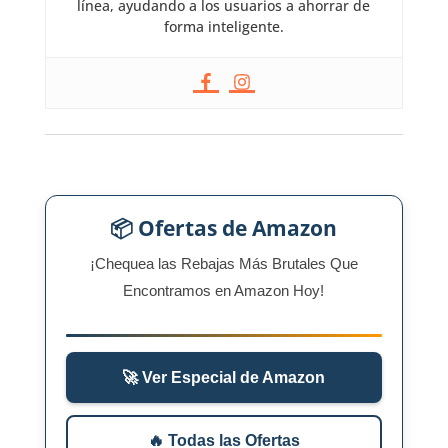
línea, ayudando a los usuarios a ahorrar de
forma inteligente.
📦 Ofertas de Amazon
¡Chequea las Rebajas Más Brutales Que
Encontramos en Amazon Hoy!
🚀 Ver Especial de Amazon
🔥 Todas las Ofertas