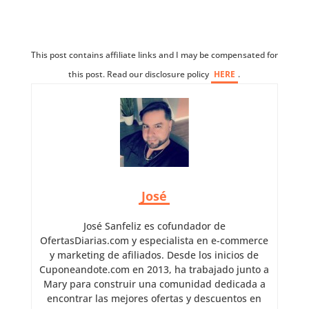
This post contains affiliate links and I may be compensated for
this post. Read our disclosure policy
HERE
.
José
José Sanfeliz es cofundador de
OfertasDiarias.com y especialista en e-commerce
y marketing de afiliados. Desde los inicios de
Cuponeandote.com en 2013, ha trabajado junto a
Mary para construir una comunidad dedicada a
encontrar las mejores ofertas y descuentos en