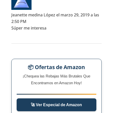
Jeanette medina López
el marzo 29, 2019 a las
2:50 PM
Súper me interesa
📦 Ofertas de Amazon
¡Chequea las Rebajas Más Brutales Que
Encontramos en Amazon Hoy!
🚀 Ver Especial de Amazon