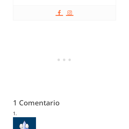
1 Comentario