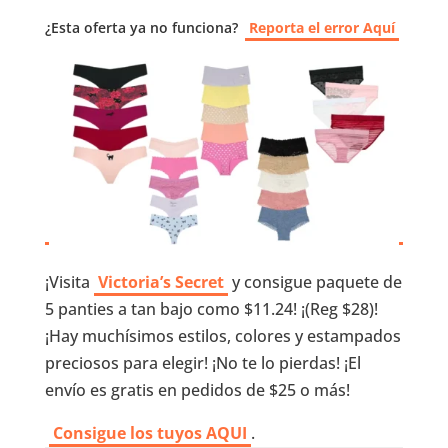
¿Esta oferta ya no funciona?
Reporta el error Aquí
¡Visita
Victoria’s Secret
y consigue paquete de
5 panties a tan bajo como $11.24! ¡(Reg $28)!
¡Hay muchísimos estilos, colores y estampados
preciosos para elegir! ¡No te lo pierdas! ¡El
envío es gratis en pedidos de $25 o más!
Consigue los tuyos AQUI
.