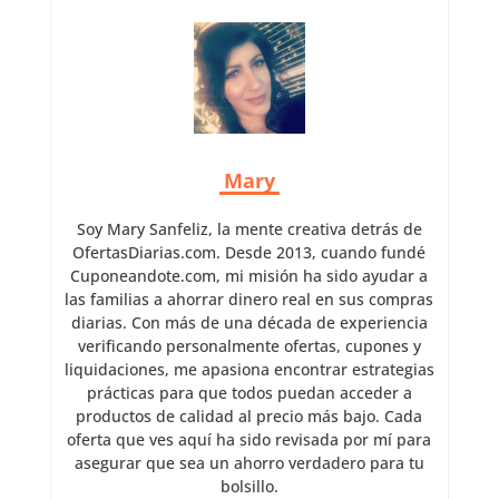
Mary
Soy Mary Sanfeliz, la mente creativa detrás de
OfertasDiarias.com. Desde 2013, cuando fundé
Cuponeandote.com, mi misión ha sido ayudar a
las familias a ahorrar dinero real en sus compras
diarias. Con más de una década de experiencia
verificando personalmente ofertas, cupones y
liquidaciones, me apasiona encontrar estrategias
prácticas para que todos puedan acceder a
productos de calidad al precio más bajo. Cada
oferta que ves aquí ha sido revisada por mí para
asegurar que sea un ahorro verdadero para tu
bolsillo.