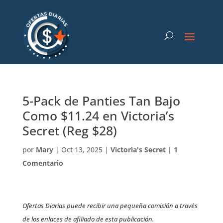
5-Pack de Panties Tan Bajo
Como $11.24 en Victoria’s
Secret (Reg $28)
por
Mary
|
Oct 13, 2025
|
Victoria's Secret
|
1
Comentario
Ofertas Diarias puede recibir una pequeña comisión a través
de los enlaces de afiliado de esta publicación.