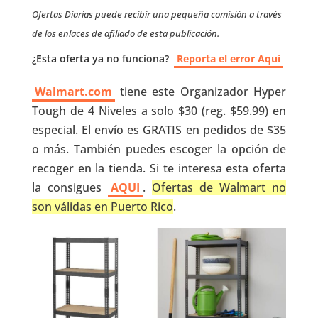
Ofertas Diarias puede recibir una pequeña comisión a través
de los enlaces de afiliado de esta publicación.
¿Esta oferta ya no funciona?
Reporta el error Aquí
Walmart.com
tiene este Organizador Hyper
Tough de 4 Niveles a solo $30 (reg. $59.99) en
especial. El envío es GRATIS en pedidos de $35
o más. También puedes escoger la opción de
recoger en la tienda. Si te interesa esta oferta
la consigues
AQUI
.
Ofertas de Walmart no
son válidas en Puerto Rico
.