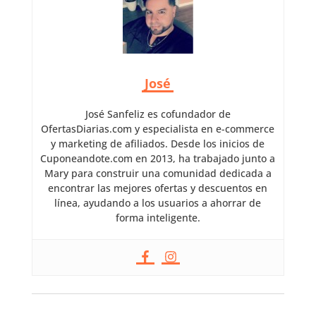
José
José Sanfeliz es cofundador de
OfertasDiarias.com y especialista en e-commerce
y marketing de afiliados. Desde los inicios de
Cuponeandote.com en 2013, ha trabajado junto a
Mary para construir una comunidad dedicada a
encontrar las mejores ofertas y descuentos en
línea, ayudando a los usuarios a ahorrar de
forma inteligente.