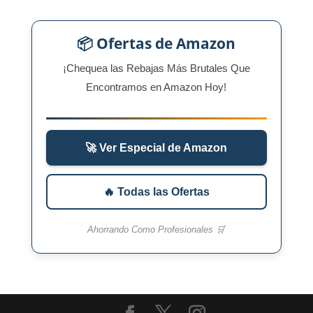
📦 Ofertas de Amazon
¡Chequea las Rebajas Más Brutales Que
Encontramos en Amazon Hoy!
🚀 Ver Especial de Amazon
🔥 Todas las Ofertas
Ahorrando Como Profesionales 🛒