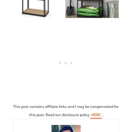
This post contains affiliate links and I may be compensated for
this post. Read our disclosure policy
HERE
.