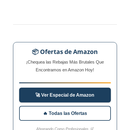
📦 Ofertas de Amazon
¡Chequea las Rebajas Más Brutales Que
Encontramos en Amazon Hoy!
🚀 Ver Especial de Amazon
🔥 Todas las Ofertas
Ahorrando Como Profesionales 🛒