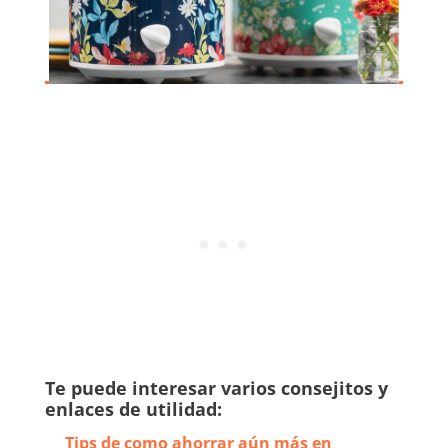
Te puede interesar varios consejitos y
enlaces de utilidad:
Tips de como ahorrar aún más en