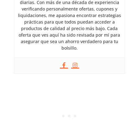
diarias. Con más de una década de experiencia
verificando personalmente ofertas, cupones y
liquidaciones, me apasiona encontrar estrategias
prácticas para que todos puedan acceder a
productos de calidad al precio más bajo. Cada
oferta que ves aquí ha sido revisada por mí para
asegurar que sea un ahorro verdadero para tu
bolsillo.