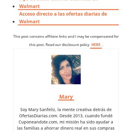
Walmart
Acceso directo a las ofertas diarias de
Walmart
This post contains affiliate links and I may be compensated for
this post. Read our disclosure policy
HERE
.
Mary
Soy Mary Sanfeliz, la mente creativa detrás de
OfertasDiarias.com. Desde 2013, cuando fundé
Cuponeandote.com, mi misión ha sido ayudar a
las familias a ahorrar dinero real en sus compras