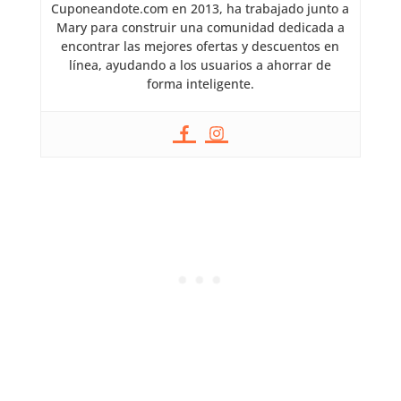
Cuponeandote.com en 2013, ha trabajado junto a
Mary para construir una comunidad dedicada a
encontrar las mejores ofertas y descuentos en
línea, ayudando a los usuarios a ahorrar de
forma inteligente.