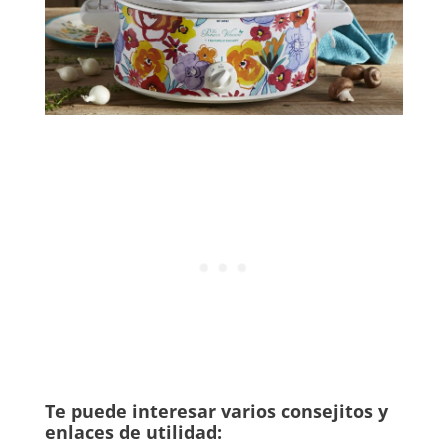
Te puede interesar varios consejitos y
enlaces de utilidad: