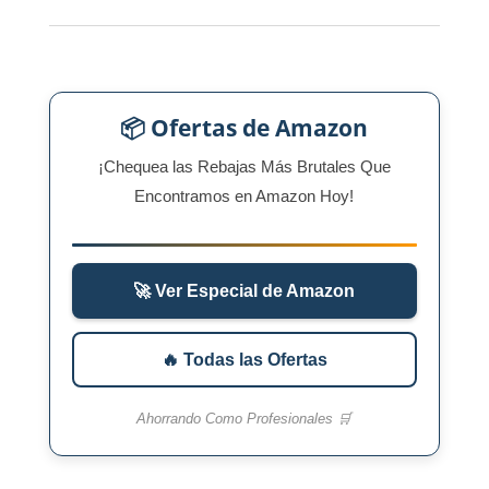
📦 Ofertas de Amazon
¡Chequea las Rebajas Más Brutales Que
Encontramos en Amazon Hoy!
🚀 Ver Especial de Amazon
🔥 Todas las Ofertas
Ahorrando Como Profesionales 🛒