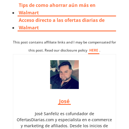
Tips de como ahorrar aún más en
Walmart
Acceso directo a las ofertas diarias de
Walmart
This post contains affiliate links and I may be compensated for
this post. Read our disclosure policy
HERE
.
José
José Sanfeliz es cofundador de
OfertasDiarias.com y especialista en e-commerce
y marketing de afiliados. Desde los inicios de