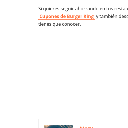
Si quieres seguir ahorrando en tus restau
Cupones de Burger King
y también desc
tienes que conocer.