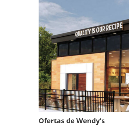
Ofertas de Wendy’s