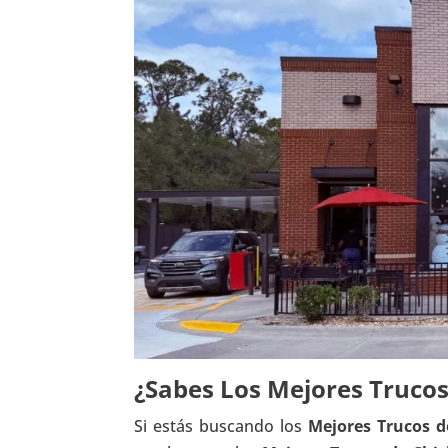
¿Sabes Los Mejores Trucos 
Si estás buscando los
Mejores Trucos de