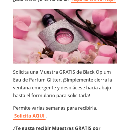
Solicita una Muestra GRATIS de Black Opium
Eau de Parfum Glitter. ¡Simplemente cierra la
ventana emergente y desplácese hacia abajo
hasta el formulario para solicitarla!
Permite varias semanas para recibirla.
Solicita AQUI
.
¿Te gusta recibir Muestras GRATIS por