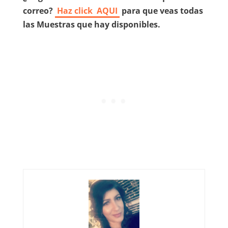
correo?
Haz click
AQUI
para que veas todas
las Muestras que hay disponibles.