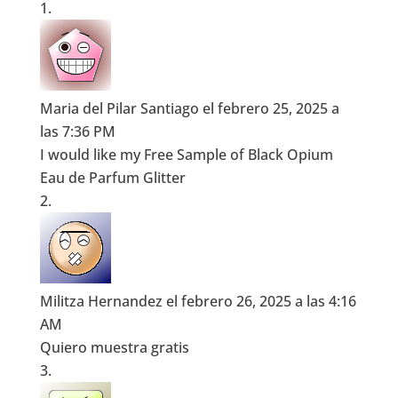
Maria del Pilar Santiago
el febrero 25, 2025 a
las 7:36 PM
I would like my Free Sample of Black Opium
Eau de Parfum Glitter
Militza Hernandez
el febrero 26, 2025 a las 4:16
AM
Quiero muestra gratis