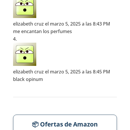
elizabeth cruz
el marzo 5, 2025 a las 8:43 PM
me encantan los perfumes
elizabeth cruz
el marzo 5, 2025 a las 8:45 PM
black opinum
📦 Ofertas de Amazon