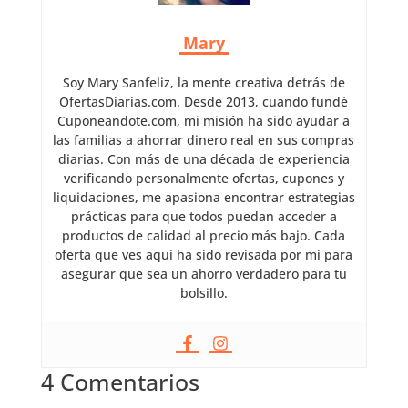
Mary
Soy Mary Sanfeliz, la mente creativa detrás de
OfertasDiarias.com. Desde 2013, cuando fundé
Cuponeandote.com, mi misión ha sido ayudar a
las familias a ahorrar dinero real en sus compras
diarias. Con más de una década de experiencia
verificando personalmente ofertas, cupones y
liquidaciones, me apasiona encontrar estrategias
prácticas para que todos puedan acceder a
productos de calidad al precio más bajo. Cada
oferta que ves aquí ha sido revisada por mí para
asegurar que sea un ahorro verdadero para tu
bolsillo.
4 Comentarios