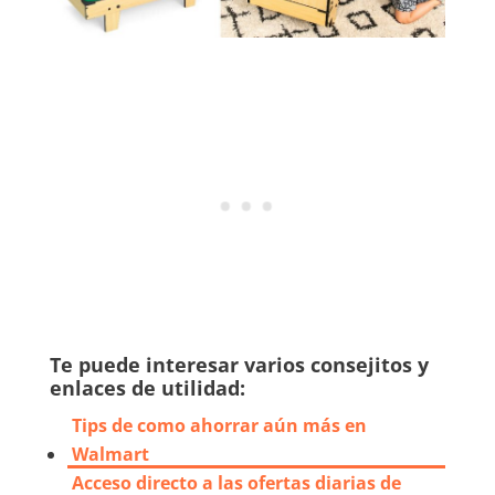
Te puede interesar varios consejitos y
enlaces de utilidad:
Tips de como ahorrar aún más en
Walmart
Acceso directo a las ofertas diarias de