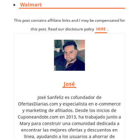
Walmart
This post contains affiliate links and I may be compensated for
this post. Read our disclosure policy
HERE
.
José
José Sanfeliz es cofundador de
OfertasDiarias.com y especialista en e-commerce
y marketing de afiliados. Desde los inicios de
Cuponeandote.com en 2013, ha trabajado junto a
Mary para construir una comunidad dedicada a
encontrar las mejores ofertas y descuentos en
línea, ayudando a los usuarios a ahorrar de