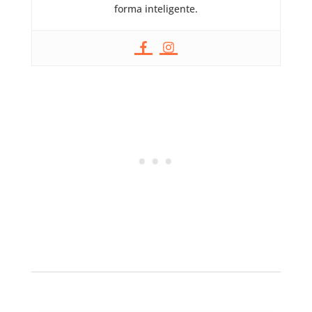
forma inteligente.