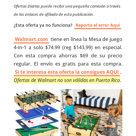
Ofertas Diarias puede recibir una pequeña comisión a través
de los enlaces de afiliado de esta publicación.
¿Esta oferta ya no funciona?
Reporta el error Aquí
Walmart.com
tiene en línea la Mesa de juego
4-in-1 a solo $74.99 (reg $143.99) en especial.
Con esta compra ahorras $69 de su precio
regular. El envío es gratis para esta compra.
Si te interesa esta oferta la consigues AQUI
.
Ofertas de Walmart no son válidas en Puerto Rico
.