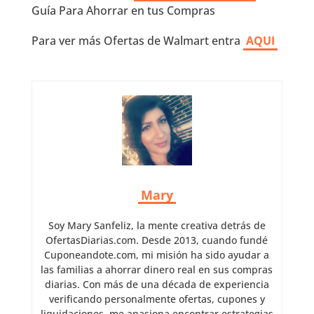
Guía Para Ahorrar en tus Compras
Para ver más Ofertas de Walmart entra
AQUI
Mary
Soy Mary Sanfeliz, la mente creativa detrás de
OfertasDiarias.com. Desde 2013, cuando fundé
Cuponeandote.com, mi misión ha sido ayudar a
las familias a ahorrar dinero real en sus compras
diarias. Con más de una década de experiencia
verificando personalmente ofertas, cupones y
liquidaciones, me apasiona encontrar estrategias