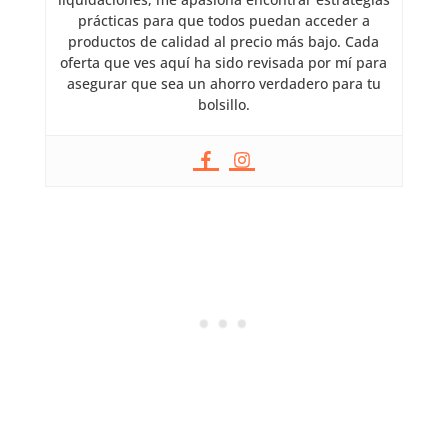
prácticas para que todos puedan acceder a
productos de calidad al precio más bajo. Cada
oferta que ves aquí ha sido revisada por mí para
asegurar que sea un ahorro verdadero para tu
bolsillo.