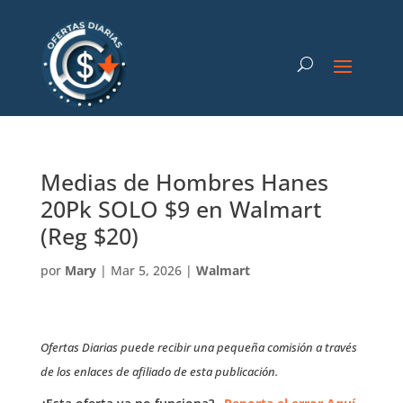
Medias de Hombres Hanes
20Pk SOLO $9 en Walmart
(Reg $20)
por
Mary
|
Mar 5, 2026
|
Walmart
Ofertas Diarias puede recibir una pequeña comisión a través
de los enlaces de afiliado de esta publicación.