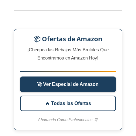
📦 Ofertas de Amazon
¡Chequea las Rebajas Más Brutales Que
Encontramos en Amazon Hoy!
🚀 Ver Especial de Amazon
🔥 Todas las Ofertas
Ahorrando Como Profesionales 🛒