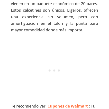
vienen en un paquete económico de 20 pares.
Estos calcetines son únicos. Ligeros, ofrecen
una experiencia sin volumen, pero con
amortiguación en el talón y la punta para
mayor comodidad donde más importa.
Te recomiendo ver
Cupones de Walmart
: Tu