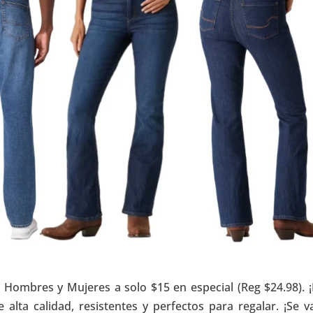
Hombres y Mujeres a solo $15 en especial (Reg $24.98). ¡
 alta calidad, resistentes y perfectos para regalar. ¡Se v