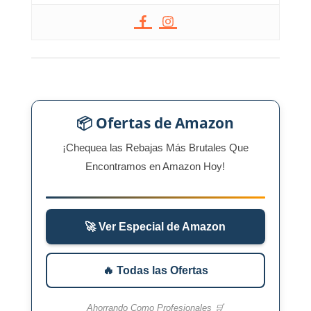
📦 Ofertas de Amazon
¡Chequea las Rebajas Más Brutales Que
Encontramos en Amazon Hoy!
🚀 Ver Especial de Amazon
🔥 Todas las Ofertas
Ahorrando Como Profesionales 🛒