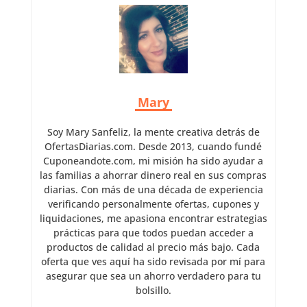
Mary
Soy Mary Sanfeliz, la mente creativa detrás de
OfertasDiarias.com. Desde 2013, cuando fundé
Cuponeandote.com, mi misión ha sido ayudar a
las familias a ahorrar dinero real en sus compras
diarias. Con más de una década de experiencia
verificando personalmente ofertas, cupones y
liquidaciones, me apasiona encontrar estrategias
prácticas para que todos puedan acceder a
productos de calidad al precio más bajo. Cada
oferta que ves aquí ha sido revisada por mí para
asegurar que sea un ahorro verdadero para tu
bolsillo.