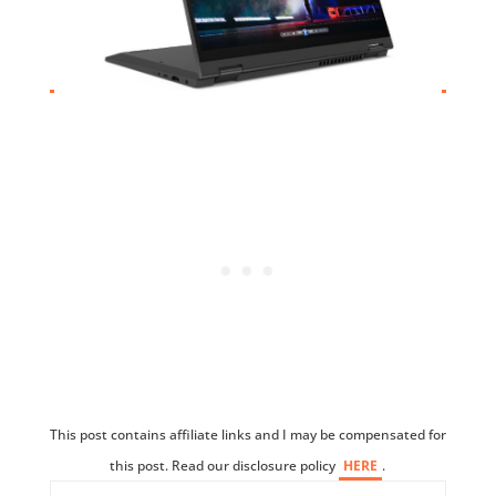
This post contains affiliate links and I may be compensated for
this post. Read our disclosure policy
HERE
.