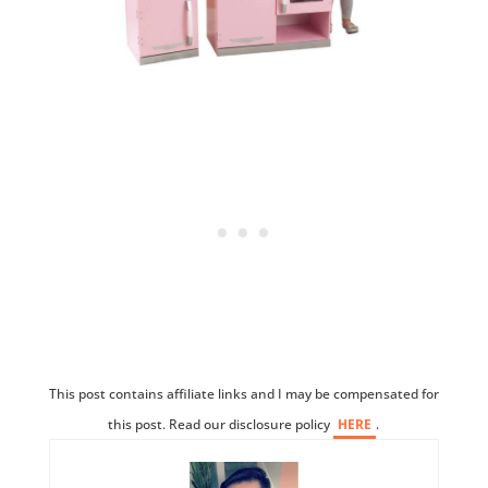
This post contains affiliate links and I may be compensated for
this post. Read our disclosure policy
HERE
.