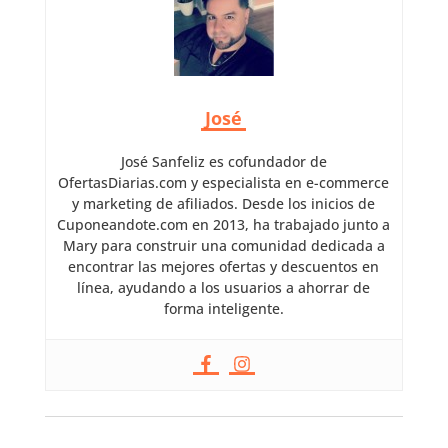
José
José Sanfeliz es cofundador de
OfertasDiarias.com y especialista en e-commerce
y marketing de afiliados. Desde los inicios de
Cuponeandote.com en 2013, ha trabajado junto a
Mary para construir una comunidad dedicada a
encontrar las mejores ofertas y descuentos en
línea, ayudando a los usuarios a ahorrar de
forma inteligente.