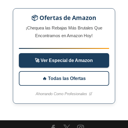
📦 Ofertas de Amazon
¡Chequea las Rebajas Más Brutales Que
Encontramos en Amazon Hoy!
🚀 Ver Especial de Amazon
🔥 Todas las Ofertas
Ahorrando Como Profesionales 🛒