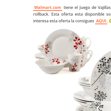
Walmart.com
tiene el Juego de Vajilla
rollback. Esta oferta esta disponible 
interesa esta oferta la consigues
AQUI
.