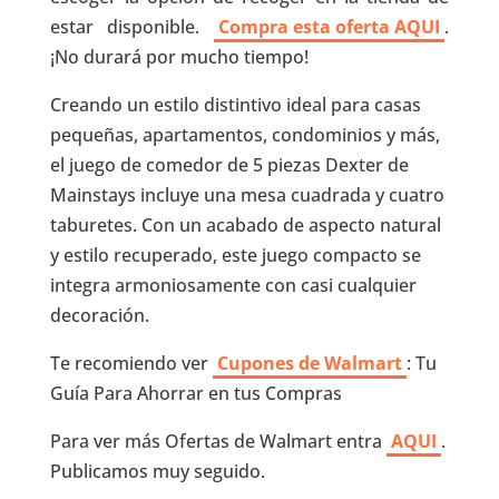
estar disponible.
Compra esta oferta AQUI
.
¡No durará por mucho tiempo!
Creando un estilo distintivo ideal para casas
pequeñas, apartamentos, condominios y más,
el juego de comedor de 5 piezas Dexter de
Mainstays incluye una mesa cuadrada y cuatro
taburetes. Con un acabado de aspecto natural
y estilo recuperado, este juego compacto se
integra armoniosamente con casi cualquier
decoración.
Te recomiendo ver
Cupones de Walmart
: Tu
Guía Para Ahorrar en tus Compras
Para ver más Ofertas de Walmart entra
AQUI
.
Publicamos muy seguido.