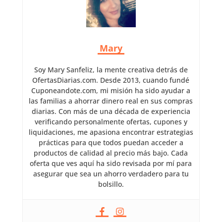
Mary
Soy Mary Sanfeliz, la mente creativa detrás de
OfertasDiarias.com. Desde 2013, cuando fundé
Cuponeandote.com, mi misión ha sido ayudar a
las familias a ahorrar dinero real en sus compras
diarias. Con más de una década de experiencia
verificando personalmente ofertas, cupones y
liquidaciones, me apasiona encontrar estrategias
prácticas para que todos puedan acceder a
productos de calidad al precio más bajo. Cada
oferta que ves aquí ha sido revisada por mí para
asegurar que sea un ahorro verdadero para tu
bolsillo.