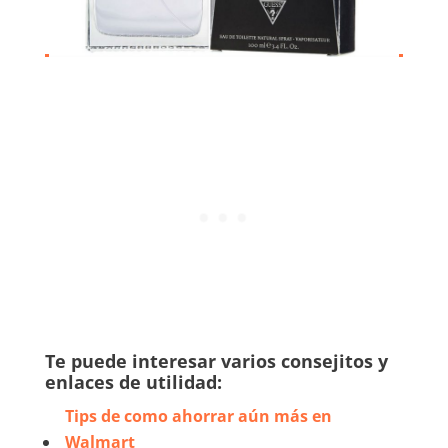
Te puede interesar varios consejitos y
enlaces de utilidad:
Tips de como ahorrar aún más en
Walmart