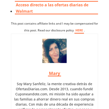
Acceso directo a las ofertas diarias de
Walmart
This post contains affiliate links and I may be compensated for
this post. Read our disclosure policy
HERE
.
Mary
Soy Mary Sanfeliz, la mente creativa detrás de
OfertasDiarias.com. Desde 2013, cuando fundé
Cuponeandote.com, mi misión ha sido ayudar a
las familias a ahorrar dinero real en sus compras
diarias. Con más de una década de experiencia