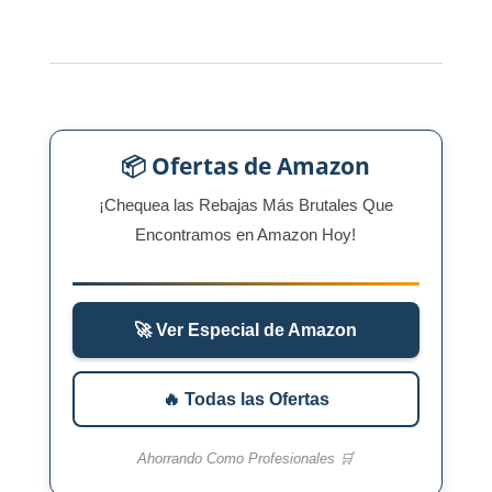
📦 Ofertas de Amazon
¡Chequea las Rebajas Más Brutales Que
Encontramos en Amazon Hoy!
🚀 Ver Especial de Amazon
🔥 Todas las Ofertas
Ahorrando Como Profesionales 🛒