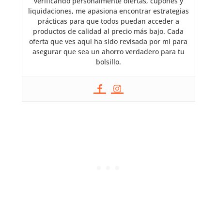
verificando personalmente ofertas, cupones y
liquidaciones, me apasiona encontrar estrategias
prácticas para que todos puedan acceder a
productos de calidad al precio más bajo. Cada
oferta que ves aquí ha sido revisada por mí para
asegurar que sea un ahorro verdadero para tu
bolsillo.